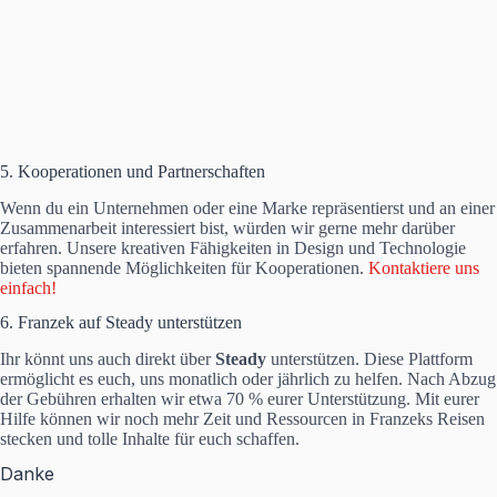
5. Kooperationen und Partnerschaften
Wenn du ein Unternehmen oder eine Marke repräsentierst und an einer
Zusammenarbeit interessiert bist, würden wir gerne mehr darüber
erfahren. Unsere kreativen Fähigkeiten in Design und Technologie
bieten spannende Möglichkeiten für Kooperationen.
Kontaktiere uns
einfach!
6. Franzek auf Steady unterstützen
Ihr könnt uns auch direkt über
Steady
unterstützen. Diese Plattform
ermöglicht es euch, uns monatlich oder jährlich zu helfen. Nach Abzug
der Gebühren erhalten wir etwa 70 % eurer Unterstützung. Mit eurer
Hilfe können wir noch mehr Zeit und Ressourcen in Franzeks Reisen
stecken und tolle Inhalte für euch schaffen.
Danke