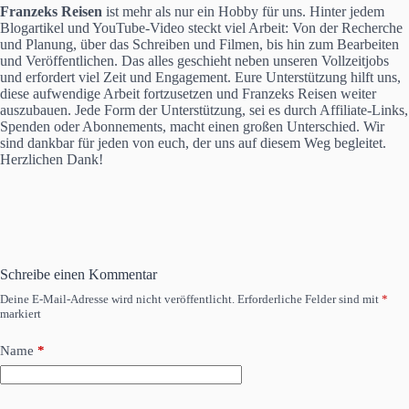
Franzeks Reisen
ist mehr als nur ein Hobby für uns. Hinter jedem
Blogartikel und YouTube-Video steckt viel Arbeit: Von der Recherche
und Planung, über das Schreiben und Filmen, bis hin zum Bearbeiten
und Veröffentlichen. Das alles geschieht neben unseren Vollzeitjobs
und erfordert viel Zeit und Engagement. Eure Unterstützung hilft uns,
diese aufwendige Arbeit fortzusetzen und Franzeks Reisen weiter
auszubauen. Jede Form der Unterstützung, sei es durch Affiliate-Links,
Spenden oder Abonnements, macht einen großen Unterschied. Wir
sind dankbar für jeden von euch, der uns auf diesem Weg begleitet.
Herzlichen Dank!
Schreibe einen Kommentar
Deine E-Mail-Adresse wird nicht veröffentlicht.
Erforderliche Felder sind mit
*
markiert
Name
*