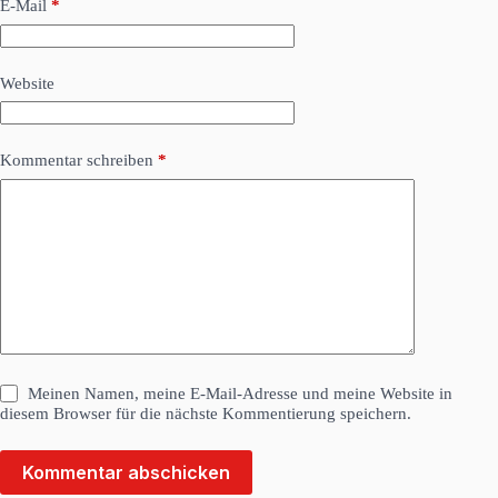
E-Mail
*
Website
Kommentar schreiben
*
Meinen Namen, meine E-Mail-Adresse und meine Website in
diesem Browser für die nächste Kommentierung speichern.
Kommentar abschicken