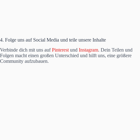
4. Folge uns auf Social Media und teile unsere Inhalte
Verbinde dich mit uns auf
Pinterest
und
Instagram
. Dein Teilen und
Folgen macht einen großen Unterschied und hilft uns, eine größere
Community aufzubauen.