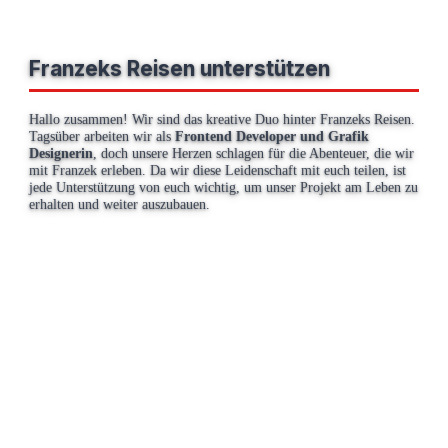
Franzeks Reisen unterstützen
Hallo zusammen! Wir sind das kreative Duo hinter Franzeks Reisen.
Tagsüber arbeiten wir als
Frontend Developer und Grafik
Designerin
, doch unsere Herzen schlagen für die Abenteuer, die wir
mit Franzek erleben. Da wir diese Leidenschaft mit euch teilen, ist
jede Unterstützung von euch wichtig, um unser Projekt am Leben zu
erhalten und weiter auszubauen.