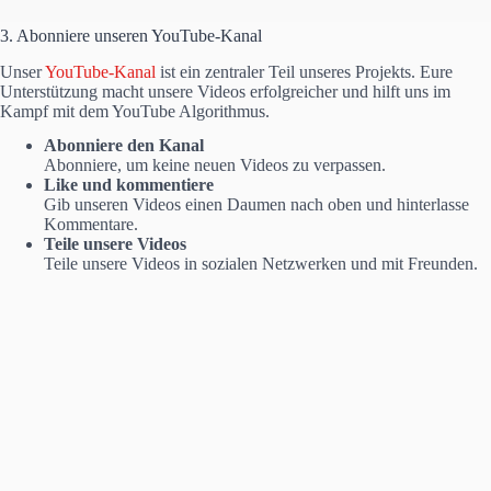
3. Abonniere unseren YouTube-Kanal
Unser
YouTube-Kanal
ist ein zentraler Teil unseres Projekts. Eure
Unterstützung macht unsere Videos erfolgreicher und hilft uns im
Kampf mit dem YouTube Algorithmus.
Abonniere den Kanal
Abonniere, um keine neuen Videos zu verpassen.
Like und kommentiere
Gib unseren Videos einen Daumen nach oben und hinterlasse
Kommentare.
Teile unsere Videos
Teile unsere Videos in sozialen Netzwerken und mit Freunden.