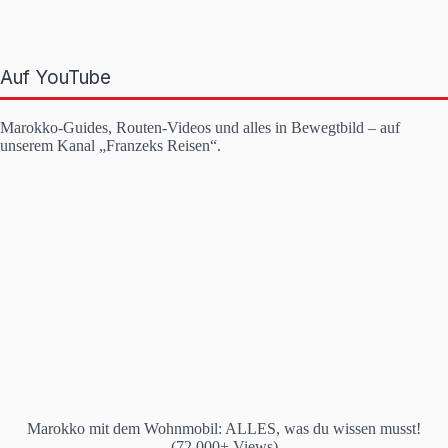
Auf YouTube
Marokko-Guides, Routen-Videos und alles in Bewegtbild – auf
unserem Kanal „Franzeks Reisen“.
Marokko mit dem Wohnmobil: ALLES, was du wissen musst!
(72.000+ Views)