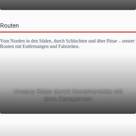
Routen
Vom Norden in den Süden, durch Schluchten und über Pässe – unsere
Routen mit Entfernungen und Fahrzeiten.
Unsere Reise durch Nordmarokko mit
dem Campervan