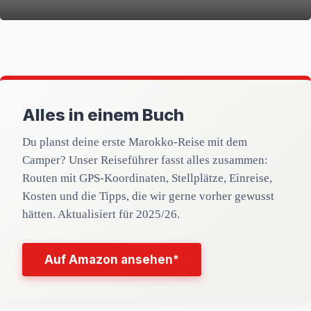
Alles in einem Buch
Du planst deine erste Marokko-Reise mit dem
Camper? Unser Reiseführer fasst alles zusammen:
Routen mit GPS-Koordinaten, Stellplätze, Einreise,
Kosten und die Tipps, die wir gerne vorher gewusst
hätten. Aktualisiert für 2025/26.
Auf Amazon ansehen*