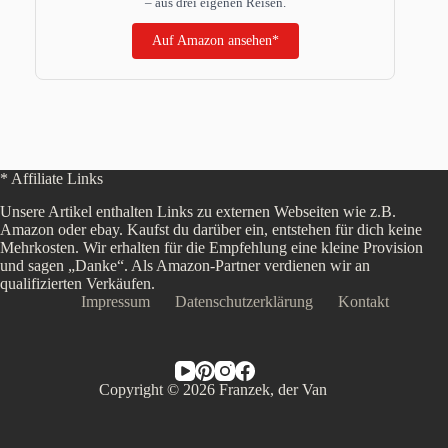
– aus drei eigenen Reisen.
Auf Amazon ansehen*
* Affiliate Links
Unsere Artikel enthalten Links zu externen Webseiten wie z.B.
Amazon oder ebay. Kaufst du darüber ein, entstehen für dich keine
Mehrkosten. Wir erhalten für die Empfehlung eine kleine Provision
und sagen „Danke“. Als Amazon-Partner verdienen wir an
qualifizierten Verkäufen.
Impressum
Datenschutzerklärung
Kontakt
Copyright © 2026 Franzek, der Van