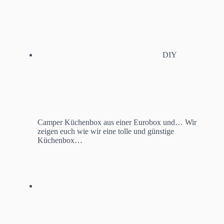
DIY
Camper Küchenbox aus einer Eurobox und…
Wir
zeigen euch wie wir eine tolle und günstige
Küchenbox…