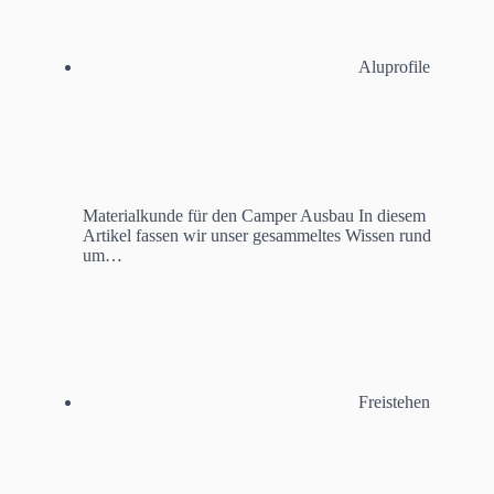
Aluprofile
Materialkunde für den Camper Ausbau
In diesem
Artikel fassen wir unser gesammeltes Wissen rund
um…
Freistehen