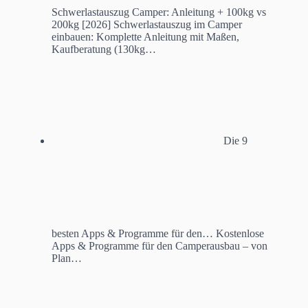
Schwerlastauszug Camper: Anleitung + 100kg vs
200kg [2026]
Schwerlastauszug im Camper
einbauen: Komplette Anleitung mit Maßen,
Kaufberatung (130kg…
Die 9
besten Apps & Programme für den…
Kostenlose
Apps & Programme für den Camperausbau – von
Plan…