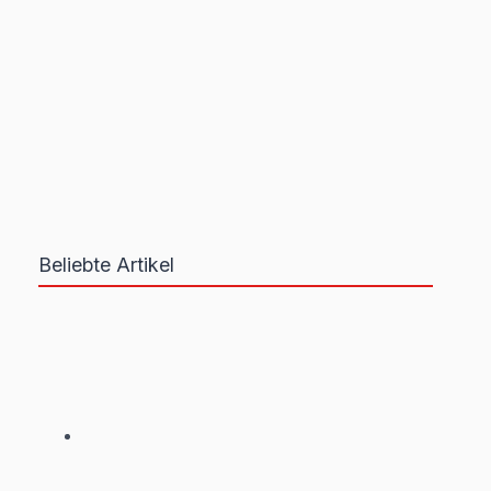
Beliebte Artikel