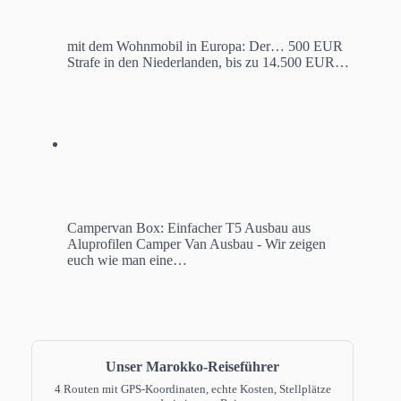
mit dem Wohnmobil in Europa: Der…
500 EUR
Strafe in den Niederlanden, bis zu 14.500 EUR…
Campervan Box: Einfacher T5 Ausbau aus
Aluprofilen
Camper Van Ausbau - Wir zeigen
euch wie man eine…
Unser Marokko-Reiseführer
4 Routen mit GPS-Koordinaten, echte Kosten, Stellplätze