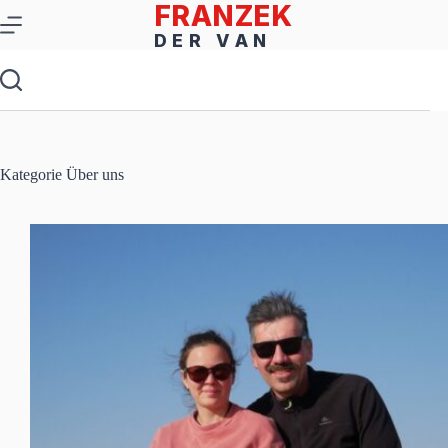
Zum
Inhalt
springen
Kategorie
Über uns