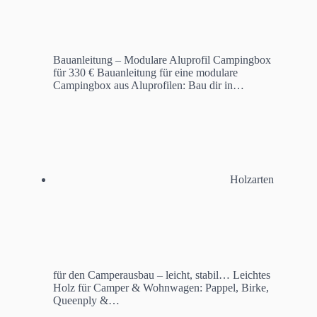
Bauanleitung – Modulare Aluprofil Campingbox
für 330 €
Bauanleitung für eine modulare
Campingbox aus Aluprofilen: Bau dir in…
Holzarten
für den Camperausbau – leicht, stabil…
Leichtes
Holz für Camper & Wohnwagen: Pappel, Birke,
Queenply &…