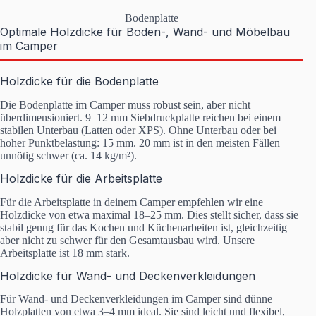
Bodenplatte
Optimale Holzdicke für Boden-, Wand- und Möbelbau
im Camper
Holzdicke für die Bodenplatte
Die Bodenplatte im Camper muss robust sein, aber nicht
überdimensioniert. 9–12 mm Siebdruckplatte reichen bei einem
stabilen Unterbau (Latten oder XPS). Ohne Unterbau oder bei
hoher Punktbelastung: 15 mm. 20 mm ist in den meisten Fällen
unnötig schwer (ca. 14 kg/m²).
Holzdicke für die Arbeitsplatte
Für die Arbeitsplatte in deinem Camper empfehlen wir eine
Holzdicke von etwa maximal 18–25 mm. Dies stellt sicher, dass sie
stabil genug für das Kochen und Küchenarbeiten ist, gleichzeitig
aber nicht zu schwer für den Gesamtausbau wird. Unsere
Arbeitsplatte ist 18 mm stark.
Holzdicke für Wand- und Deckenverkleidungen
Für Wand- und Deckenverkleidungen im Camper sind dünne
Holzplatten von etwa 3–4 mm ideal. Sie sind leicht und flexibel,