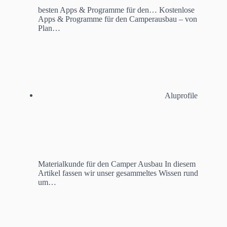
besten Apps & Programme für den…
Kostenlose
Apps & Programme für den Camperausbau – von
Plan…
Aluprofile
Materialkunde für den Camper Ausbau
In diesem
Artikel fassen wir unser gesammeltes Wissen rund
um…