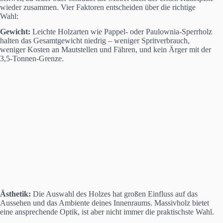
wieder zusammen. Vier Faktoren entscheiden über die richtige
Wahl:
Gewicht:
Leichte Holzarten wie Pappel- oder Paulownia-Sperrholz
halten das Gesamtgewicht niedrig – weniger Spritverbrauch,
weniger Kosten an Mautstellen und Fähren, und kein Ärger mit der
3,5-Tonnen-Grenze.
Ästhetik:
Die Auswahl des Holzes hat großen Einfluss auf das
Aussehen und das Ambiente deines Innenraums. Massivholz bietet
eine ansprechende Optik, ist aber nicht immer die praktischste Wahl.