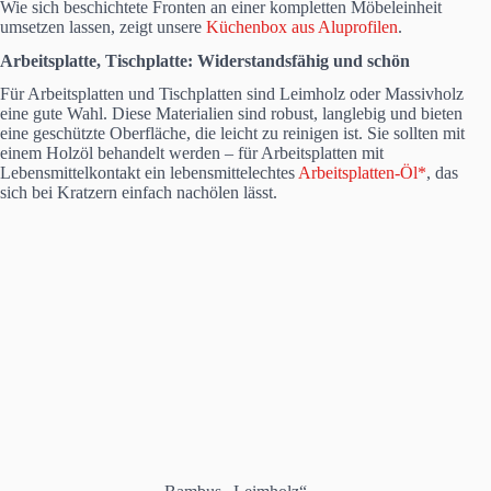
Wie sich beschichtete Fronten an einer kompletten Möbeleinheit
umsetzen lassen, zeigt unsere
Küchenbox aus Aluprofilen
.
Arbeitsplatte, Tischplatte: Widerstandsfähig und schön
Für Arbeitsplatten und Tischplatten sind Leimholz oder Massivholz
eine gute Wahl. Diese Materialien sind robust, langlebig und bieten
eine geschützte Oberfläche, die leicht zu reinigen ist. Sie sollten mit
einem Holzöl behandelt werden – für Arbeitsplatten mit
Lebensmittelkontakt ein lebensmittelechtes
Arbeitsplatten-Öl*
, das
sich bei Kratzern einfach nachölen lässt.