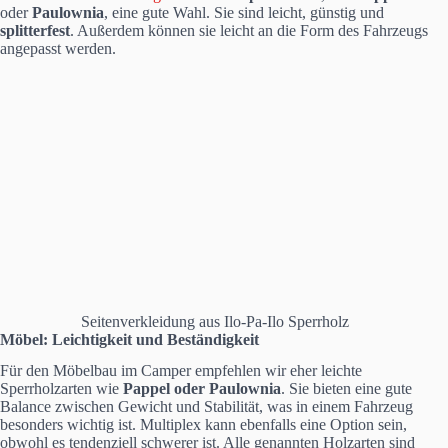
oder
Paulownia
, eine gute Wahl. Sie sind leicht, günstig und
splitterfest
. Außerdem können sie leicht an die Form des Fahrzeugs
angepasst werden.
Seitenverkleidung aus Ilo-Pa-Ilo Sperrholz
Möbel: Leichtigkeit und Beständigkeit
Für den Möbelbau im Camper empfehlen wir eher leichte
Sperrholzarten wie
Pappel oder Paulownia
. Sie bieten eine gute
Balance zwischen Gewicht und Stabilität, was in einem Fahrzeug
besonders wichtig ist. Multiplex kann ebenfalls eine Option sein,
obwohl es tendenziell schwerer ist. Alle genannten Holzarten sind