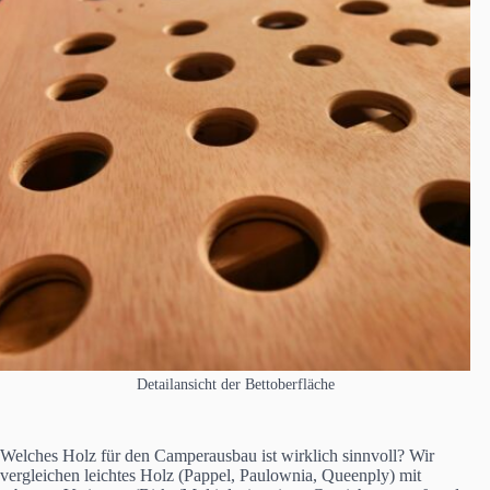
Detailansicht der Bettoberfläche
Welches Holz für den Camperausbau ist wirklich sinnvoll? Wir
vergleichen leichtes Holz (Pappel, Paulownia, Queenply) mit