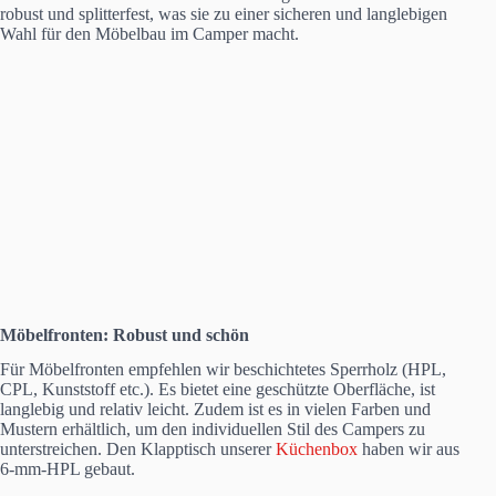
robust und splitterfest, was sie zu einer sicheren und langlebigen
Wahl für den Möbelbau im Camper macht.
Möbelfronten: Robust und schön
Für Möbelfronten empfehlen wir beschichtetes Sperrholz (HPL,
CPL, Kunststoff etc.). Es bietet eine geschützte Oberfläche, ist
langlebig und relativ leicht. Zudem ist es in vielen Farben und
Mustern erhältlich, um den individuellen Stil des Campers zu
unterstreichen. Den Klapptisch unserer
Küchenbox
haben wir aus
6-mm-HPL gebaut.