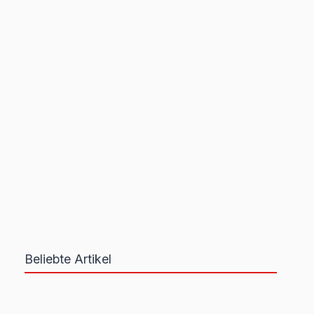
Beliebte Artikel