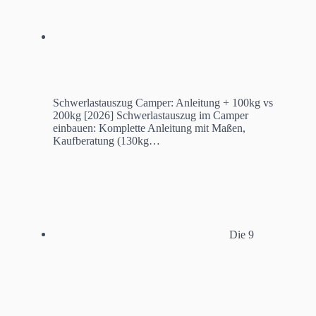
Schwerlastauszug Camper: Anleitung + 100kg vs
200kg [2026]
Schwerlastauszug im Camper
einbauen: Komplette Anleitung mit Maßen,
Kaufberatung (130kg…
Die 9