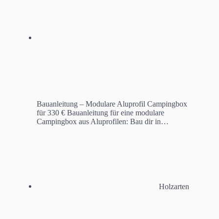
Bauanleitung – Modulare Aluprofil Campingbox
für 330 €
Bauanleitung für eine modulare
Campingbox aus Aluprofilen: Bau dir in…
Holzarten