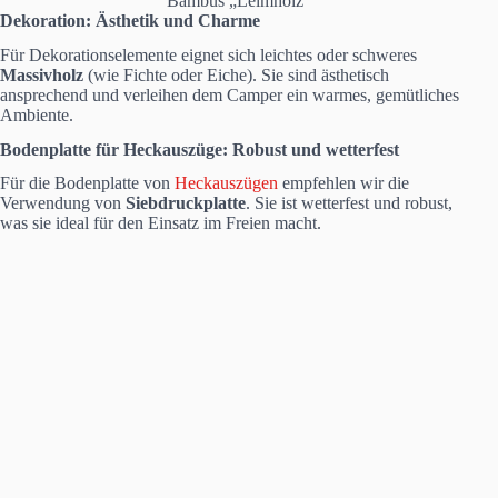
Bambus „Leimholz“
Dekoration: Ästhetik und Charme
Für Dekorationselemente eignet sich leichtes oder schweres
Massivholz
(wie Fichte oder Eiche). Sie sind ästhetisch
ansprechend und verleihen dem Camper ein warmes, gemütliches
Ambiente.
Bodenplatte für Heckauszüge: Robust und wetterfest
Für die Bodenplatte von
Heckauszügen
empfehlen wir die
Verwendung von
Siebdruckplatte
. Sie ist wetterfest und robust,
was sie ideal für den Einsatz im Freien macht.