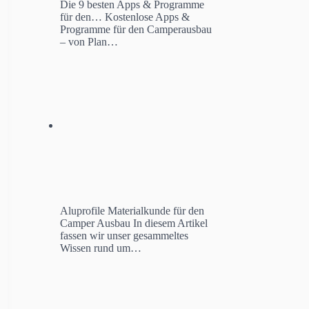
Die 9 besten Apps & Programme
für den…
Kostenlose Apps &
Programme für den Camperausbau
– von Plan…
Aluprofile Materialkunde für den
Camper Ausbau
In diesem Artikel
fassen wir unser gesammeltes
Wissen rund um…