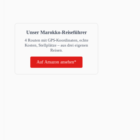
Unser Marokko-Reiseführer
4 Routen mit GPS-Koordinaten, echte
Kosten, Stellplätze – aus drei eigenen
Reisen.
Auf Amazon ansehen*