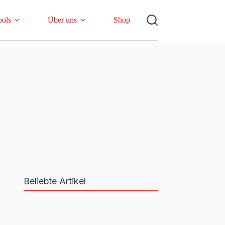
ools
Über uns
Shop
Beliebte Artikel