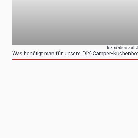
Inspiration auf
Was benötigt man für unsere DIY-Camper-Küchenbo