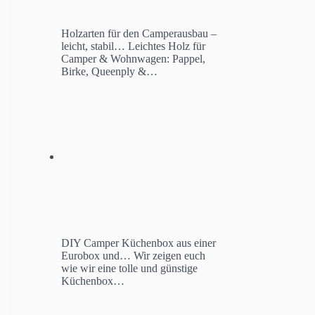
Holzarten für den Camperausbau –
leicht, stabil…
Leichtes Holz für
Camper & Wohnwagen: Pappel,
Birke, Queenply &…
DIY Camper Küchenbox aus einer
Eurobox und…
Wir zeigen euch
wie wir eine tolle und günstige
Küchenbox…