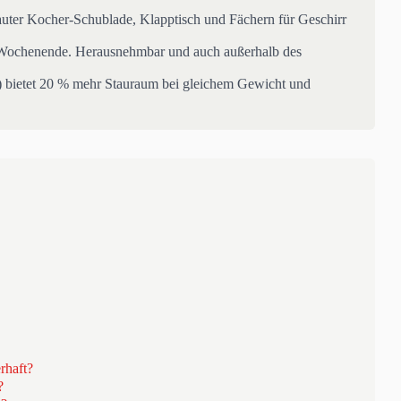
uter Kocher-Schublade, Klapptisch und Fächern für Geschirr
Wochenende. Herausnehmbar und auch außerhalb des
 bietet 20 % mehr Stauraum bei gleichem Gewicht und
rhaft?
?