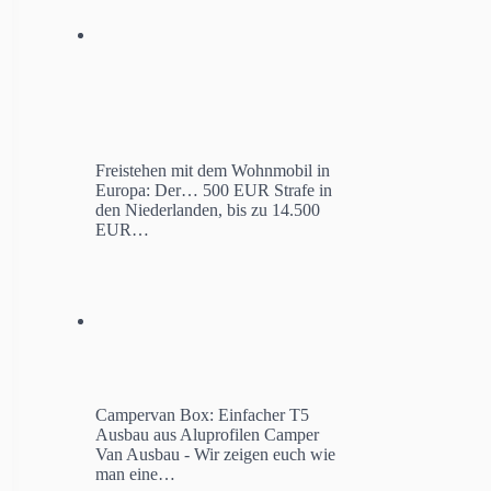
Freistehen mit dem Wohnmobil in
Europa: Der…
500 EUR Strafe in
den Niederlanden, bis zu 14.500
EUR…
Campervan Box: Einfacher T5
Ausbau aus Aluprofilen
Camper
Van Ausbau - Wir zeigen euch wie
man eine…