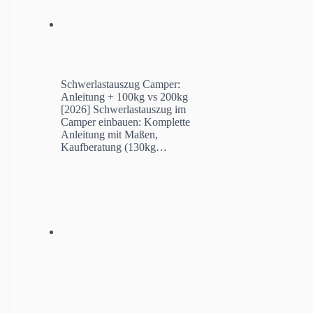
Schwerlastauszug Camper:
Anleitung + 100kg vs 200kg
[2026]
Schwerlastauszug im
Camper einbauen: Komplette
Anleitung mit Maßen,
Kaufberatung (130kg…