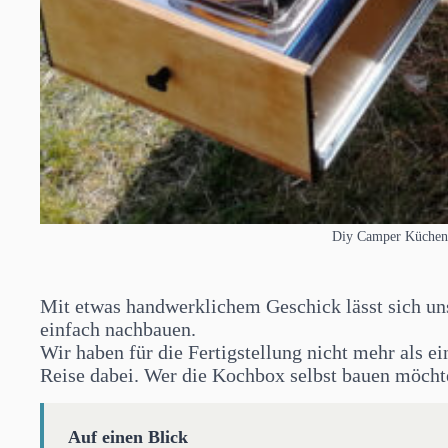
Diy Camper Küchenb
Mit etwas handwerklichem Geschick lässt sich un
einfach nachbauen.
Wir haben für die Fertigstellung nicht mehr als e
Reise dabei. Wer die Kochbox selbst bauen möchte
Auf einen Blick