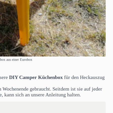
ox aus einer Eurobox
sere
DIY Camper Küchenbox
für den Heckauszug
in Wochenende gebraucht. Seitdem ist sie auf jeder
, kann sich an unsere Anleitung halten.