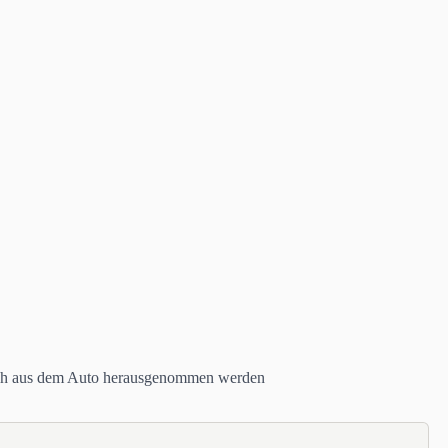
ch aus dem Auto herausgenommen werden