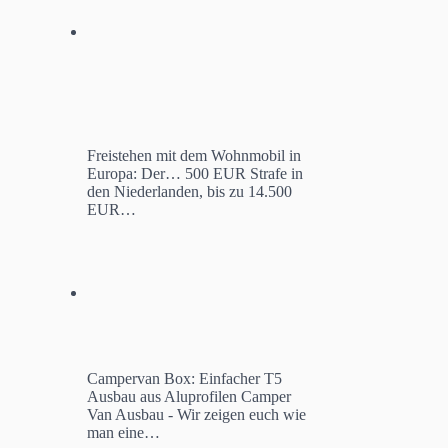
Freistehen mit dem Wohnmobil in
Europa: Der…
500 EUR Strafe in
den Niederlanden, bis zu 14.500
EUR…
Campervan Box: Einfacher T5
Ausbau aus Aluprofilen
Camper
Van Ausbau - Wir zeigen euch wie
man eine…