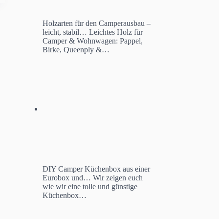
Holzarten für den Camperausbau –
leicht, stabil…
Leichtes Holz für
Camper & Wohnwagen: Pappel,
Birke, Queenply &…
DIY Camper Küchenbox aus einer
Eurobox und…
Wir zeigen euch
wie wir eine tolle und günstige
Küchenbox…