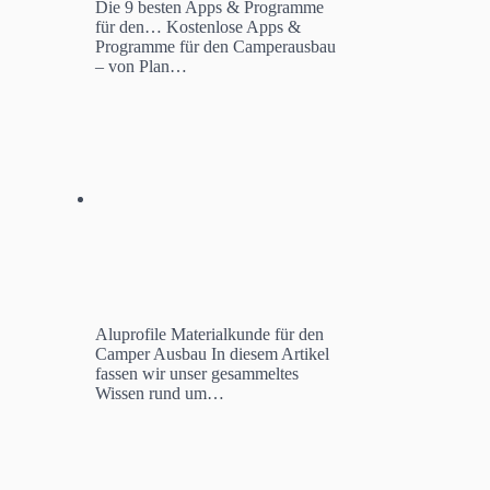
Die 9 besten Apps & Programme
für den…
Kostenlose Apps &
Programme für den Camperausbau
– von Plan…
Aluprofile Materialkunde für den
Camper Ausbau
In diesem Artikel
fassen wir unser gesammeltes
Wissen rund um…