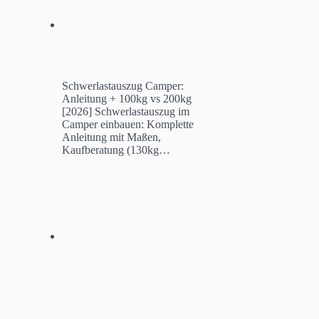
Schwerlastauszug Camper:
Anleitung + 100kg vs 200kg
[2026]
Schwerlastauszug im
Camper einbauen: Komplette
Anleitung mit Maßen,
Kaufberatung (130kg…