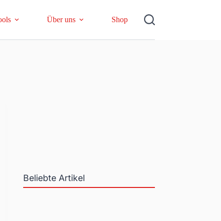
ools
Über uns
Shop
Beliebte Artikel