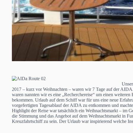
Unser
2017 – kurz vor Weihnachten – waren wir 7 Tage auf der AIDA.
waren nannten wir es eine „Recherchereise“ um einen weiteren 
bekommen. Urlaub auf dem Schiff war für uns eine neue Erfahru
vorgefertigten Tagesablauf der AIDA zu entkommen und machten
Highlight der Reise war tatsächlich ein Weihnachtsmarkt – im 
die Stimmung und das Angebot auf dem Weihnachtsmarkt in Funch
Kreuzfahrtschiff zu sein. Der Urlaub war inspirierend welche In