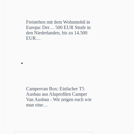
Freistehen mit dem Wohnmobil in
Europa: Der…
500 EUR Strafe in
den Niederlanden, bis zu 14.500
EUR…
Campervan Box: Einfacher T5
Ausbau aus Aluprofilen
Camper
Van Ausbau - Wir zeigen euch wie
man eine…