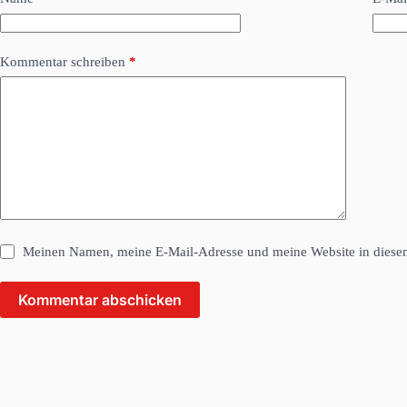
Kommentar schreiben
*
Meinen Namen, meine E-Mail-Adresse und meine Website in diesem
Kommentar abschicken