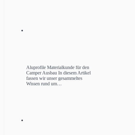
Aluprofile Materialkunde für den
Camper Ausbau
In diesem Artikel
fassen wir unser gesammeltes
Wissen rund um…