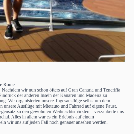
e Route
 Nachdem wir nun schon öfters auf Gran Canaria und Teneriffa
Eindruck der anderen Inseln der Kanaren und Madeira zu
ng. Wir organisierten unsere Tagesausflüge selbst um dem
 unsere Ausflüge mit Mietauto und Fahrrad auf eigene Faust.
Gegensatz zu den gewohnten Weihnachtsmärkten – verzauberte uns
al. Alles in allem war es ein Erlebnis auf einem
seln wir uns auf jeden Fall noch genauer ansehen werden.