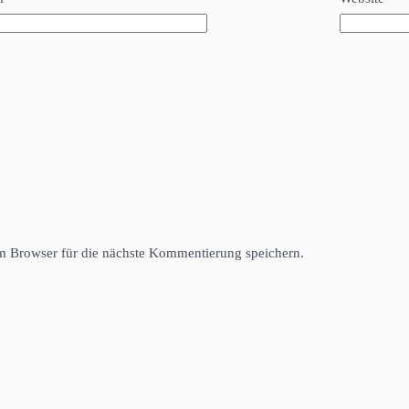
 Browser für die nächste Kommentierung speichern.