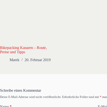
Bikepacking Kanaren – Route,
Preise und Tipps
Marek
20. Februar 2019
Schreibe einen Kommentar
Deine E-Mail-Adresse wird nicht veröffentlicht.
Erforderliche Felder sind mit
*
mar
Name
*
E-Mai