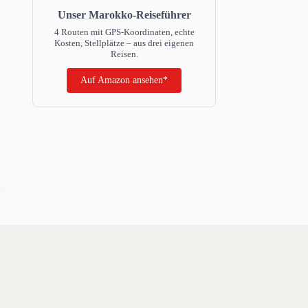
Unser Marokko-Reiseführer
4 Routen mit GPS-Koordinaten, echte
Kosten, Stellplätze – aus drei eigenen
Reisen.
Auf Amazon ansehen*