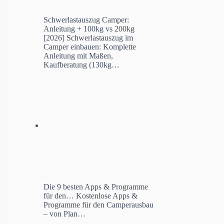
Schwerlastauszug Camper:
Anleitung + 100kg vs 200kg
[2026]
Schwerlastauszug im
Camper einbauen: Komplette
Anleitung mit Maßen,
Kaufberatung (130kg…
Die 9 besten Apps & Programme
für den…
Kostenlose Apps &
Programme für den Camperausbau
– von Plan…