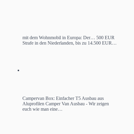
mit dem Wohnmobil in Europa: Der…
500 EUR
Strafe in den Niederlanden, bis zu 14.500 EUR…
Campervan Box: Einfacher T5 Ausbau aus
Aluprofilen
Camper Van Ausbau - Wir zeigen
euch wie man eine…