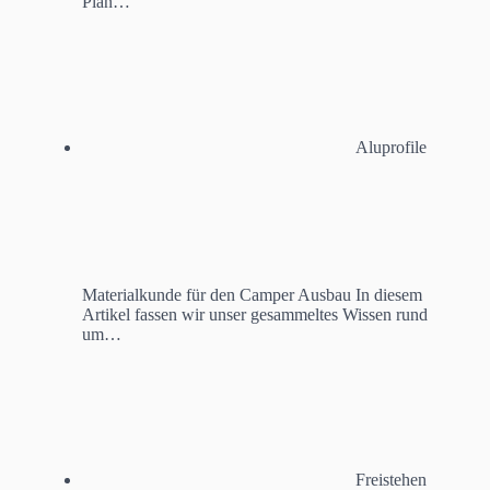
Plan…
Aluprofile
Materialkunde für den Camper Ausbau
In diesem
Artikel fassen wir unser gesammeltes Wissen rund
um…
Freistehen