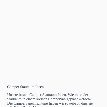
Camper Stauraum Ideen
Unsere besten Camper Stauraum Ideen. Wie muss der
Stauraum in einem kleinen Campervan geplant werden?
Die Campervaneinrichtung haben wir so gebaut, dass sie