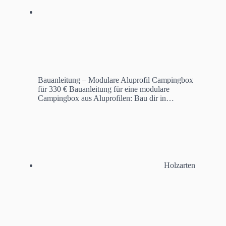
Bauanleitung – Modulare Aluprofil Campingbox
für 330 €
Bauanleitung für eine modulare
Campingbox aus Aluprofilen: Bau dir in…
Holzarten