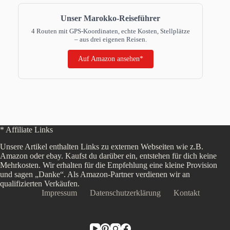
Unser Marokko-Reiseführer
4 Routen mit GPS-Koordinaten, echte Kosten, Stellplätze
– aus drei eigenen Reisen.
Auf Amazon ansehen*
* Affiliate Links
Unsere Artikel enthalten Links zu externen Webseiten wie z.B.
Amazon oder ebay. Kaufst du darüber ein, entstehen für dich keine
Mehrkosten. Wir erhalten für die Empfehlung eine kleine Provision
und sagen „Danke“. Als Amazon-Partner verdienen wir an
qualifizierten Verkäufen.
Impressum
Datenschutzerklärung
Kontakt