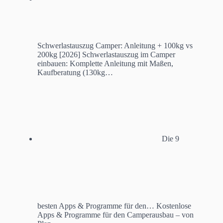
Schwerlastauszug Camper: Anleitung + 100kg vs
200kg [2026]
Schwerlastauszug im Camper
einbauen: Komplette Anleitung mit Maßen,
Kaufberatung (130kg…
Die 9
besten Apps & Programme für den…
Kostenlose
Apps & Programme für den Camperausbau – von