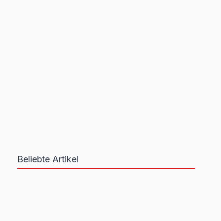
Beliebte Artikel