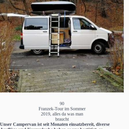
Franzek-Tour im Sommer
2019, alles da was man
braucht
Unser Campervan ist seit Monaten einsatzbereit, diverse