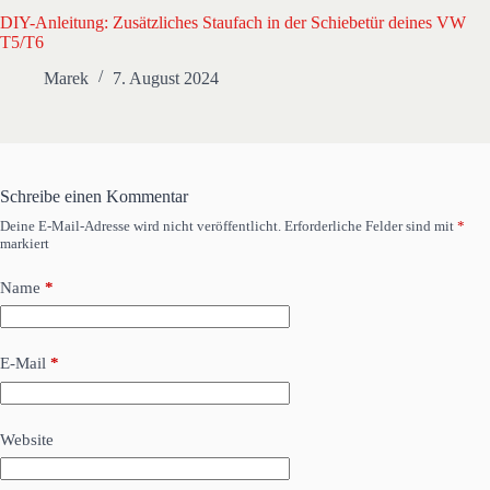
DIY-Anleitung: Zusätzliches Staufach in der Schiebetür deines VW
T5/T6
Marek
7. August 2024
Schreibe einen Kommentar
Deine E-Mail-Adresse wird nicht veröffentlicht.
Erforderliche Felder sind mit
*
markiert
Name
*
E-Mail
*
Website