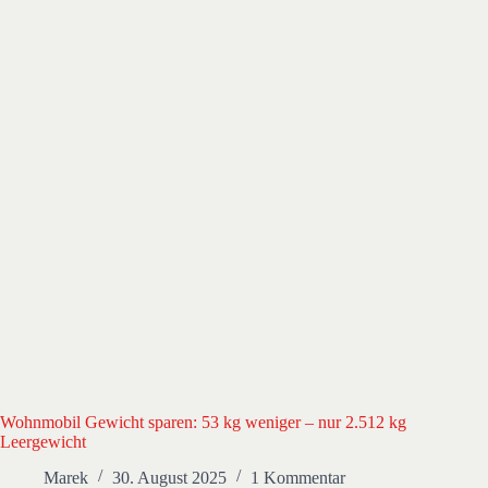
Wohnmobil Gewicht sparen: 53 kg weniger – nur 2.512 kg
Leergewicht
Marek
30. August 2025
1 Kommentar