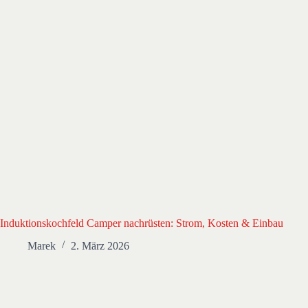
Induktionskochfeld Camper nachrüsten: Strom, Kosten & Einbau
Marek
2. März 2026