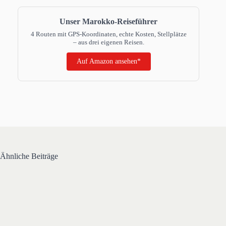
Unser Marokko-Reiseführer
4 Routen mit GPS-Koordinaten, echte Kosten, Stellplätze
– aus drei eigenen Reisen.
Auf Amazon ansehen*
Ähnliche Beiträge