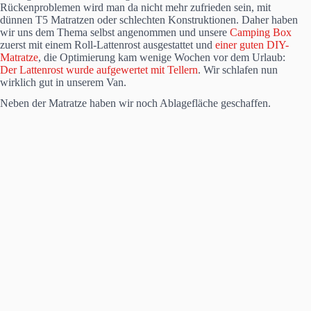
Rückenproblemen wird man da nicht mehr zufrieden sein, mit
dünnen T5 Matratzen oder schlechten Konstruktionen. Daher haben
wir uns dem Thema selbst angenommen und unsere
Camping Box
zuerst mit einem Roll-Lattenrost ausgestattet und
einer guten DIY-
Matratze
, die Optimierung kam wenige Wochen vor dem Urlaub:
Der Lattenrost wurde aufgewertet mit Tellern
. Wir schlafen nun
wirklich gut in unserem Van.
Neben der Matratze haben wir noch Ablagefläche geschaffen.