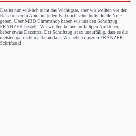
Das ist nun wirklich nicht das Wichtigste, aber wir wollten vor der
Reise unserem Auto auf jeden Fall noch seine individuelle Note
geben. Über MBD Chromshop haben wir uns den Schriftzug
FRANZEK bestellt. Wir wollten keinen auffälligen Aufkleber,
lieber etwas Dezentes. Der Schriftzug ist so unauffällig, dass es die
meisten gar nicht mal bemerken. Wir lieben unseren FRANZEK
Schriftzug!