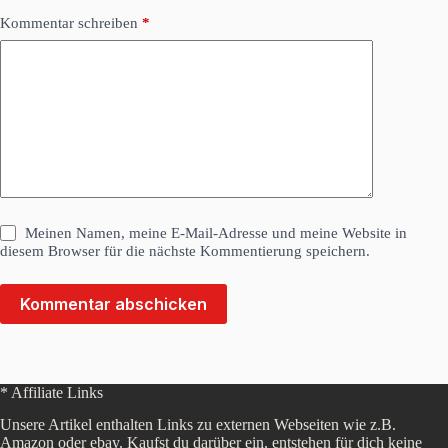
Kommentar schreiben
*
Meinen Namen, meine E-Mail-Adresse und meine Website in
diesem Browser für die nächste Kommentierung speichern.
Kommentar abschicken
* Affiliate Links
Unsere Artikel enthalten Links zu externen Webseiten wie z.B.
Amazon oder ebay. Kaufst du darüber ein, entstehen für dich keine