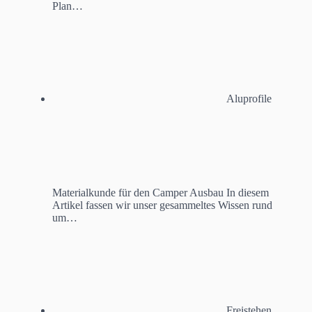
Plan…
Aluprofile
Materialkunde für den Camper Ausbau
In diesem
Artikel fassen wir unser gesammeltes Wissen rund
um…
Freistehen