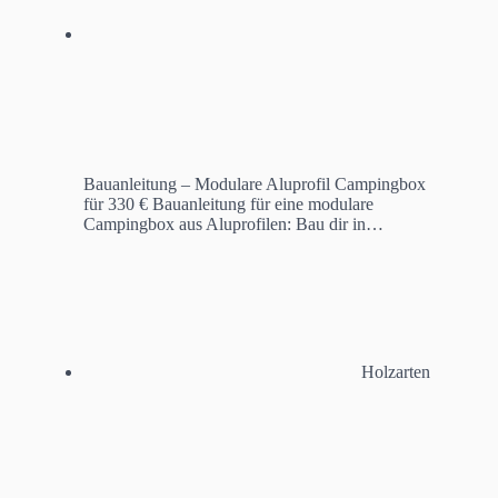
Bauanleitung – Modulare Aluprofil Campingbox
für 330 €
Bauanleitung für eine modulare
Campingbox aus Aluprofilen: Bau dir in…
Holzarten