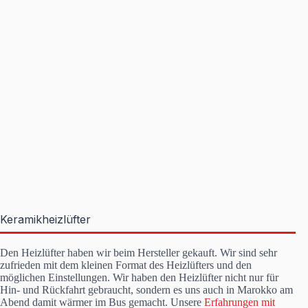
Keramikheizlüfter
Den Heizlüfter haben wir beim Hersteller gekauft. Wir sind sehr
zufrieden mit dem kleinen Format des Heizlüfters und den
möglichen Einstellungen. Wir haben den Heizlüfter nicht nur für
Hin- und Rückfahrt gebraucht, sondern es uns auch in Marokko am
Abend damit wärmer im Bus gemacht. Unsere
Erfahrungen mit