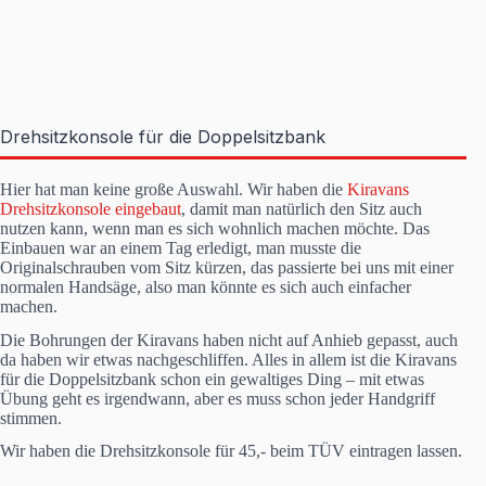
Drehsitzkonsole für die Doppelsitzbank
Hier hat man keine große Auswahl. Wir haben die
Kiravans
Drehsitzkonsole eingebaut
, damit man natürlich den Sitz auch
nutzen kann, wenn man es sich wohnlich machen möchte. Das
Einbauen war an einem Tag erledigt, man musste die
Originalschrauben vom Sitz kürzen, das passierte bei uns mit einer
normalen Handsäge, also man könnte es sich auch einfacher
machen.
Die Bohrungen der Kiravans haben nicht auf Anhieb gepasst, auch
da haben wir etwas nachgeschliffen. Alles in allem ist die Kiravans
für die Doppelsitzbank schon ein gewaltiges Ding – mit etwas
Übung geht es irgendwann, aber es muss schon jeder Handgriff
stimmen.
Wir haben die Drehsitzkonsole für 45,- beim TÜV eintragen lassen.