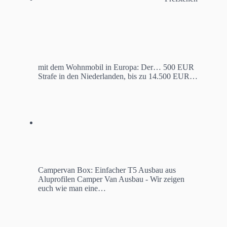
mit dem Wohnmobil in Europa: Der…
500 EUR
Strafe in den Niederlanden, bis zu 14.500 EUR…
Campervan Box: Einfacher T5 Ausbau aus
Aluprofilen
Camper Van Ausbau - Wir zeigen
euch wie man eine…