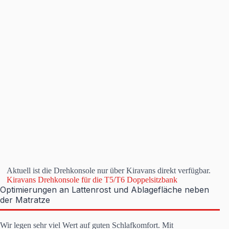
Aktuell ist die Drehkonsole nur über Kiravans direkt verfügbar.
Kiravans Drehkonsole für die T5/T6 Doppelsitzbank
Optimierungen an Lattenrost und Ablagefläche neben
der Matratze
Wir legen sehr viel Wert auf guten Schlafkomfort. Mit