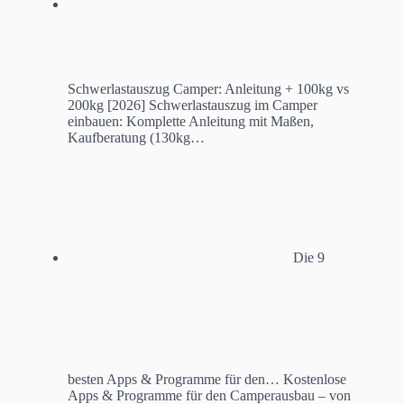
Schwerlastauszug Camper: Anleitung + 100kg vs
200kg [2026]
Schwerlastauszug im Camper
einbauen: Komplette Anleitung mit Maßen,
Kaufberatung (130kg…
Die 9
besten Apps & Programme für den…
Kostenlose
Apps & Programme für den Camperausbau – von