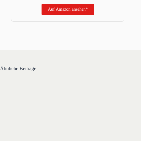
Auf Amazon ansehen*
Ähnliche Beiträge