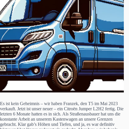
Es ist kein Geheimnis – wir haben Franzek, den T5 im Mai 2023
verkauft. Jetzt ist unser neuer – ein Citroën Jumper L2H2 fertig. Die
letzten 6 Monate hatten es in sich. Als Straßenausbauer hat uns die
konstante Arbeit an unserem Kastenwagen an unsere Grenzen
gebracht. Klar gab’s Höhen und Tiefen, und ja, es war definitiv