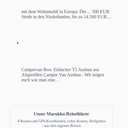
mit dem Wohnmobil in Europa: Der…
500 EUR
Strafe in den Niederlanden, bis zu 14.500 EUR…
Campervan Box: Einfacher T5 Ausbau aus
Aluprofilen
Camper Van Ausbau - Wir zeigen
euch wie man eine…
Unser Marokko-Reiseführer
4 Routen mit GPS-Koordinaten, echte Kosten, Stellplätze
– aus drei eigenen Reisen.