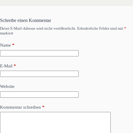
Schreibe einen Kommentar
Deine E-Mail-Adresse wird nicht veröffentlicht.
Erforderliche Felder sind mit
*
markiert
Name
*
E-Mail
*
Website
Kommentar schreiben
*