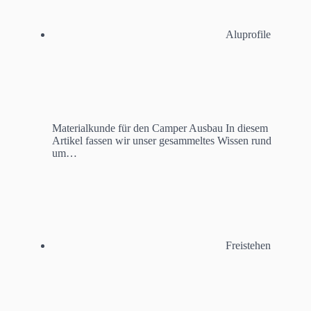
Aluprofile
Materialkunde für den Camper Ausbau
In diesem
Artikel fassen wir unser gesammeltes Wissen rund
um…
Freistehen