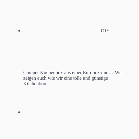
DIY
Camper Küchenbox aus einer Eurobox und…
Wir
zeigen euch wie wir eine tolle und günstige
Küchenbox…