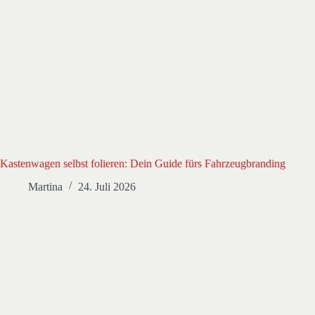
Kastenwagen selbst folieren: Dein Guide fürs Fahrzeugbranding
Martina
24. Juli 2026