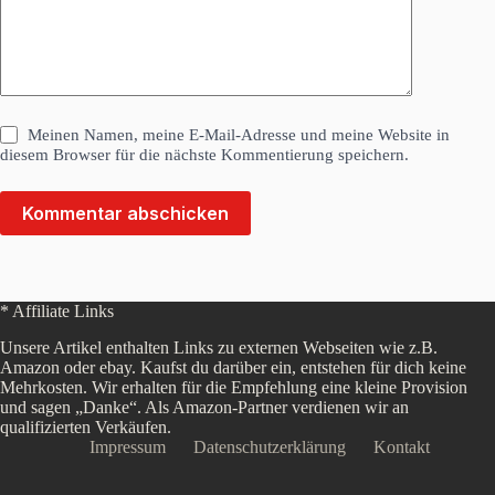
Meinen Namen, meine E-Mail-Adresse und meine Website in
diesem Browser für die nächste Kommentierung speichern.
Kommentar abschicken
* Affiliate Links
Unsere Artikel enthalten Links zu externen Webseiten wie z.B.
Amazon oder ebay. Kaufst du darüber ein, entstehen für dich keine
Mehrkosten. Wir erhalten für die Empfehlung eine kleine Provision
und sagen „Danke“. Als Amazon-Partner verdienen wir an
qualifizierten Verkäufen.
Impressum
Datenschutzerklärung
Kontakt