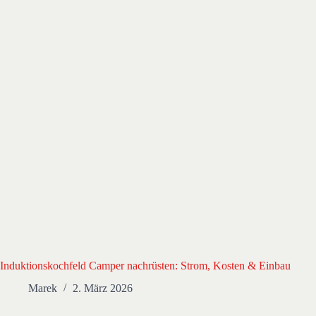
Induktionskochfeld Camper nachrüsten: Strom, Kosten & Einbau
Marek
2. März 2026