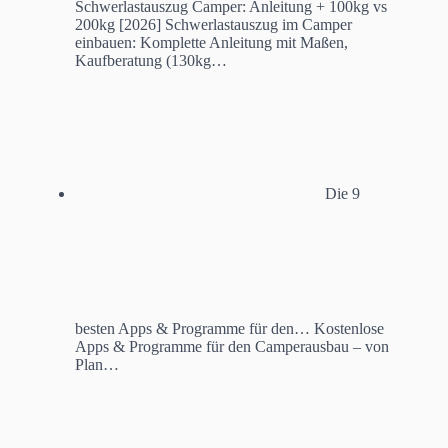
Schwerlastauszug Camper: Anleitung + 100kg vs
200kg [2026]
Schwerlastauszug im Camper
einbauen: Komplette Anleitung mit Maßen,
Kaufberatung (130kg…
Die 9
besten Apps & Programme für den…
Kostenlose
Apps & Programme für den Camperausbau – von
Plan…