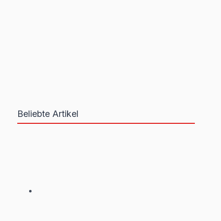
Beliebte Artikel