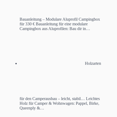
Bauanleitung – Modulare Aluprofil Campingbox
für 330 €
Bauanleitung für eine modulare
Campingbox aus Aluprofilen: Bau dir in…
Holzarten
für den Camperausbau – leicht, stabil…
Leichtes
Holz für Camper & Wohnwagen: Pappel, Birke,
Queenply &…