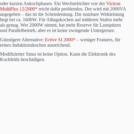
oder kurzen Ankochphasen. Ein Wechselrichter wie der
Victron
MultiPlus 12/2000*
reicht dafür problemlos. Der wird mit 2000VA
angegeben – das ist die Scheinleistung. Die nutzbare Wirkleistung
liegt bei ca. 1600W. Für Alltagskochen auf mittleren Stufen mehr
als genug. Wer 2000W nimmt, hat mehr Reserve für Lastspitzen
und Parallelbetrieb, aber es ist keine zwingende Untergrenze.
Günstigere Alternative:
Ective SI 2000*
– weniger Features, für
reines Induktionskochen ausreichend.
Modifizierter Sinus ist keine Option. Kann die Elektronik des
Kochfelds beschädigen.