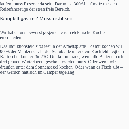
laufen, muss Reserve da sein. Darum ist 300Ah+ für die meisten
Reisefahrzeuge der stressfreie Bereich.
Komplett gasfrei? Muss nicht sein
Wir haben uns bewusst gegen eine rein elektrische Küche
entschieden.
Das Induktionsfeld sitzt fest in der Arbeitsplatte – damit kochen wir
90 % der Mahlzeiten. In der Schublade unter dem Kochfeld liegt ein
Kartuschenkocher für 25€. Der kommt raus, wenn die Batterie nach
drei grauen Wintertagen geschont werden muss. Oder wenn wir
draußen unter dem Sonnensegel kochen. Oder wenn es Fisch gibt –
der Geruch hält sich im Camper tagelang.