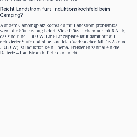
Reicht Landstrom fürs Induktionskochfeld beim
Camping?
Auf dem Campingplatz kochst du mit Landstrom problemlos –
wenn die Säule genug liefert. Viele Plätze sichern nur mit 6 A ab,
das sind rund 1.380 W: Eine Einzelplatte läuft damit nur auf
reduzierter Stufe und ohne parallelen Verbraucher. Mit 16 A (rund
3.680 W) ist Induktion kein Thema. Freistehen zählt allein die
Batterie – Landstrom hilft dir dann nicht.