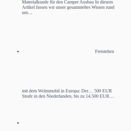
Materialkunde für den Camper Ausbau
In diesem
Artikel fassen wir unser gesammeltes Wissen rund
um…
Freistehen
mit dem Wohnmobil in Europa: Der…
500 EUR
Strafe in den Niederlanden, bis zu 14.500 EUR…