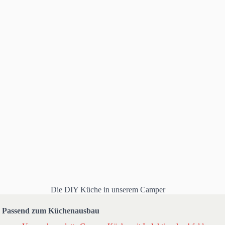
Die DIY Küche in unserem Camper
Passend zum Küchenausbau