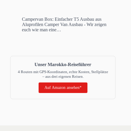
Campervan Box: Einfacher T5 Ausbau aus
Aluprofilen
Camper Van Ausbau - Wir zeigen
euch wie man eine…
Unser Marokko-Reiseführer
4 Routen mit GPS-Koordinaten, echte Kosten, Stellplätze
– aus drei eigenen Reisen.
Auf Amazon ansehen*