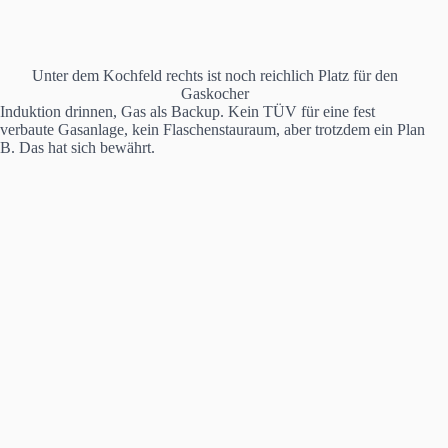
Unter dem Kochfeld rechts ist noch reichlich Platz für den
Gaskocher
Induktion drinnen, Gas als Backup. Kein TÜV für eine fest
verbaute Gasanlage, kein Flaschenstauraum, aber trotzdem ein Plan
B. Das hat sich bewährt.