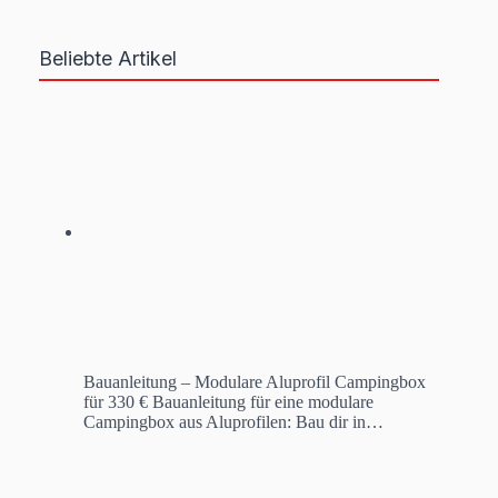
Beliebte Artikel
Bauanleitung – Modulare Aluprofil Campingbox
für 330 €
Bauanleitung für eine modulare
Campingbox aus Aluprofilen: Bau dir in…