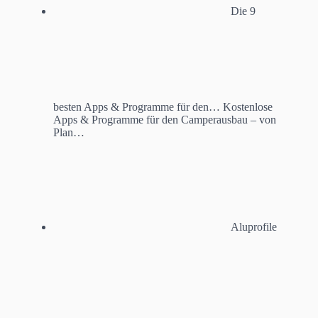
Die 9
besten Apps & Programme für den…
Kostenlose
Apps & Programme für den Camperausbau – von
Plan…
Aluprofile