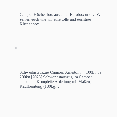
Camper Küchenbox aus einer Eurobox und…
Wir
zeigen euch wie wir eine tolle und günstige
Küchenbox…
Schwerlastauszug Camper: Anleitung + 100kg vs
200kg [2026]
Schwerlastauszug im Camper
einbauen: Komplette Anleitung mit Maßen,
Kaufberatung (130kg…