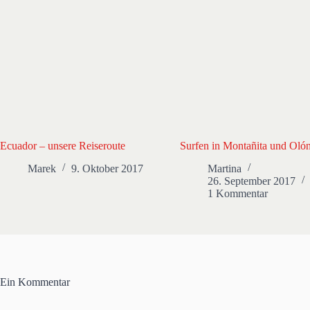
Ecuador – unsere Reiseroute
Surfen in Montañita und Oló
Marek
9. Oktober 2017
Martina
26. September 2017
1 Kommentar
Ein Kommentar