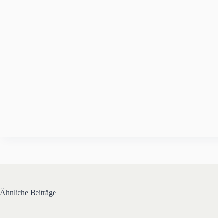
Ähnliche Beiträge