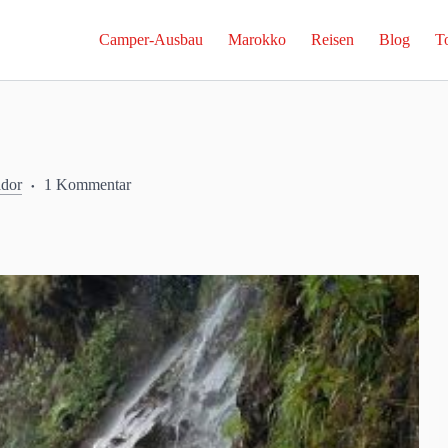
Camper-Ausbau
Marokko
Reisen
Blog
T
dor
1 Kommentar