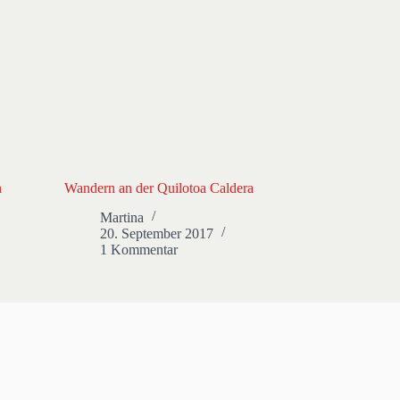
n
Wandern an der Quilotoa Caldera
Martina
20. September 2017
1 Kommentar