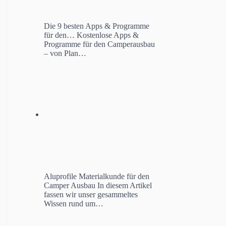
Die 9 besten Apps & Programme
für den…
Kostenlose Apps &
Programme für den Camperausbau
– von Plan…
Aluprofile Materialkunde für den
Camper Ausbau
In diesem Artikel
fassen wir unser gesammeltes
Wissen rund um…