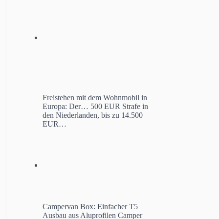
Freistehen mit dem Wohnmobil in
Europa: Der…
500 EUR Strafe in
den Niederlanden, bis zu 14.500
EUR…
Campervan Box: Einfacher T5
Ausbau aus Aluprofilen
Camper