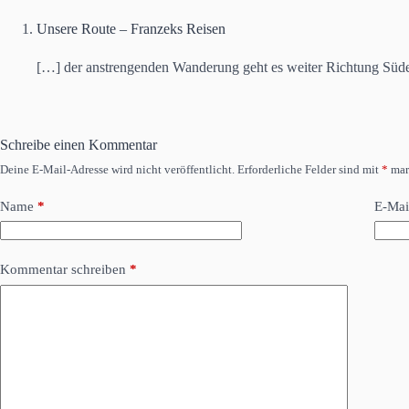
Unsere Route – Franzeks Reisen
[…] der anstrengenden Wanderung geht es weiter Richtung Süde
Schreibe einen Kommentar
Deine E-Mail-Adresse wird nicht veröffentlicht.
Erforderliche Felder sind mit
*
mar
Name
*
E-Mai
Kommentar schreiben
*