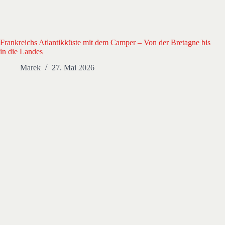
Frankreichs Atlantikküste mit dem Camper – Von der Bretagne bis
in die Landes
Marek
27. Mai 2026