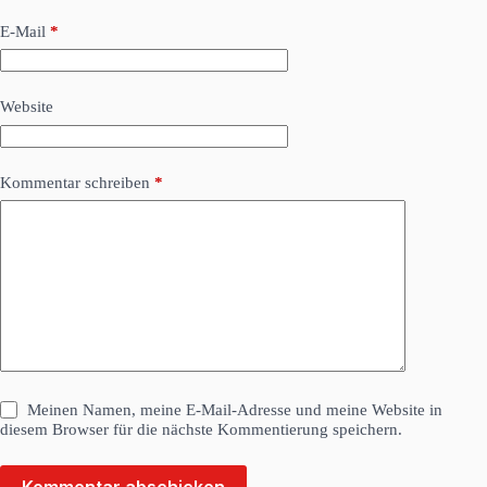
E-Mail
*
Website
Kommentar schreiben
*
Meinen Namen, meine E-Mail-Adresse und meine Website in
diesem Browser für die nächste Kommentierung speichern.