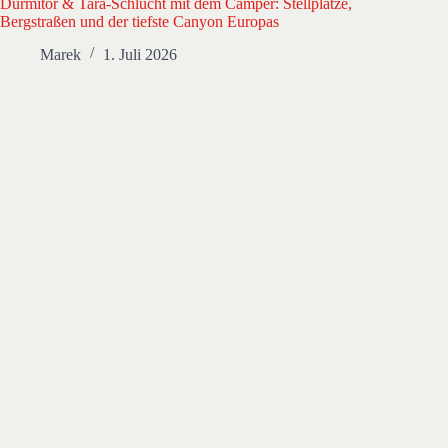
Durmitor & Tara-Schlucht mit dem Camper: Stellplätze,
Bergstraßen und der tiefste Canyon Europas
Marek
1. Juli 2026