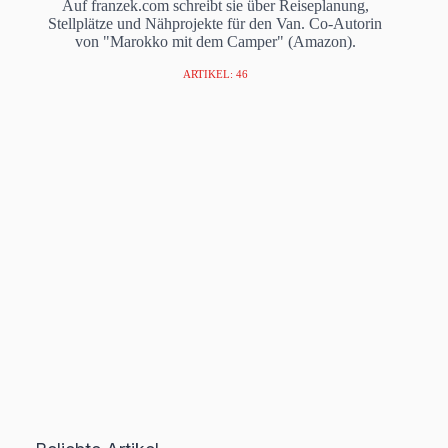
Auf franzek.com schreibt sie über Reiseplanung,
Stellplätze und Nähprojekte für den Van. Co-Autorin
von "Marokko mit dem Camper" (Amazon).
ARTIKEL: 46