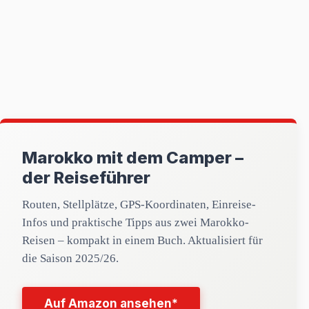
Marokko mit dem Camper –
der Reiseführer
Routen, Stellplätze, GPS-Koordinaten, Einreise-
Infos und praktische Tipps aus zwei Marokko-
Reisen – kompakt in einem Buch. Aktualisiert für
die Saison 2025/26.
Auf Amazon ansehen*