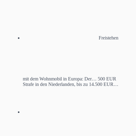
Freistehen
mit dem Wohnmobil in Europa: Der…
500 EUR
Strafe in den Niederlanden, bis zu 14.500 EUR…