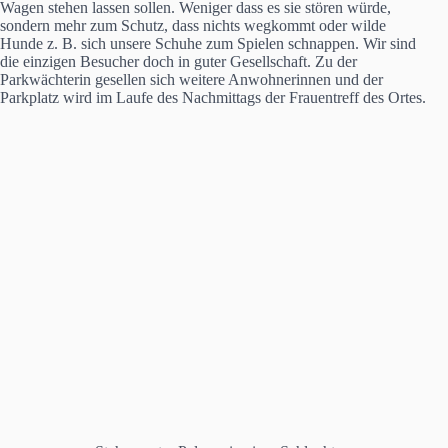
Wagen stehen lassen sollen. Weniger dass es sie stören würde,
sondern mehr zum Schutz, dass nichts wegkommt oder wilde
Hunde z. B. sich unsere Schuhe zum Spielen schnappen. Wir sind
die einzigen Besucher doch in guter Gesellschaft. Zu der
Parkwächterin gesellen sich weitere Anwohnerinnen und der
Parkplatz wird im Laufe des Nachmittags der Frauentreff des Ortes.