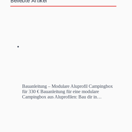
Beliebte Artikel
Bauanleitung – Modulare Aluprofil Campingbox
für 330 €
Bauanleitung für eine modulare
Campingbox aus Aluprofilen: Bau dir in…