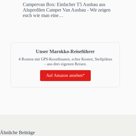
Campervan Box: Einfacher T5 Ausbau aus
Aluprofilen
Camper Van Ausbau - Wir zeigen
euch wie man eine…
Unser Marokko-Reiseführer
4 Routen mit GPS-Koordinaten, echte Kosten, Stellplätze
– aus drei eigenen Reisen.
Auf Amazon ansehen*
Ähnliche Beiträge