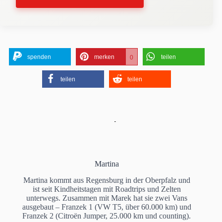
spenden
merken
teilen
0
teilen
teilen
Martina
Martina kommt aus Regensburg in der Oberpfalz und
ist seit Kindheitstagen mit Roadtrips und Zelten
unterwegs. Zusammen mit Marek hat sie zwei Vans
ausgebaut – Franzek 1 (VW T5, über 60.000 km) und
Franzek 2 (Citroën Jumper, 25.000 km und counting).