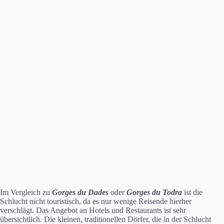
Im Vergleich zu
Gorges du Dades
oder
Gorges du Todra
ist die
Schlucht nicht touristisch, da es nur wenige Reisende hierher
verschlägt. Das Angebot an Hotels und Restaurants ist sehr
übersichtlich. Die kleinen, traditionellen Dörfer, die in der Schlucht