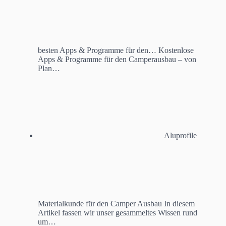
besten Apps & Programme für den…
Kostenlose
Apps & Programme für den Camperausbau – von
Plan…
Aluprofile
Materialkunde für den Camper Ausbau
In diesem
Artikel fassen wir unser gesammeltes Wissen rund
um…