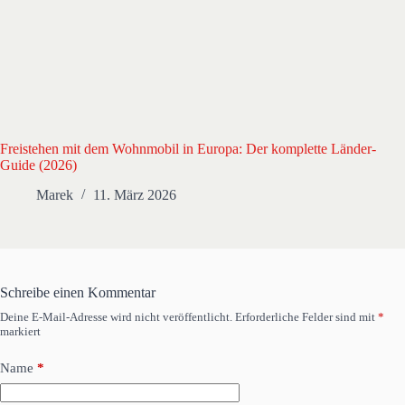
Freistehen mit dem Wohnmobil in Europa: Der komplette Länder-
Guide (2026)
Marek
11. März 2026
Schreibe einen Kommentar
Deine E-Mail-Adresse wird nicht veröffentlicht.
Erforderliche Felder sind mit
*
markiert
Name
*