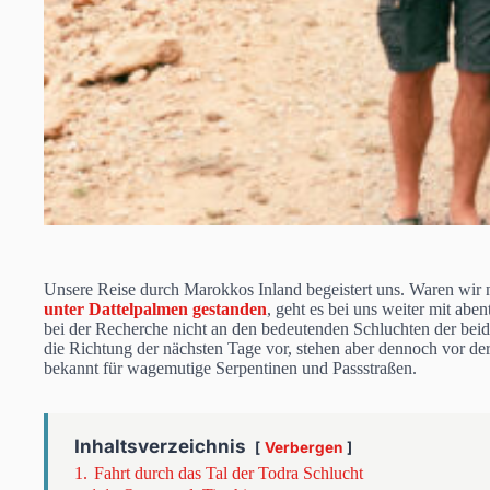
Unsere Reise durch Marokkos Inland begeistert uns. Waren wir 
unter Dattelpalmen gestanden
, geht es bei uns weiter mit ab
bei der Recherche nicht an den bedeutenden Schluchten der bei
die Richtung der nächsten Tage vor, stehen aber dennoch vor d
bekannt für wagemutige Serpentinen und Passstraßen.
Inhaltsverzeichnis
Verbergen
1.
Fahrt durch das Tal der Todra Schlucht