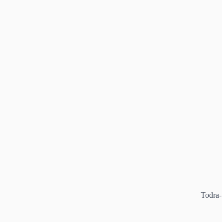
Todra-