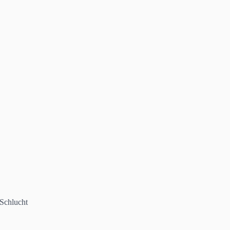
Schlucht