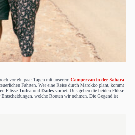
noch vor ein paar Tagen mit unserem
Campervan in der Sahara
enteuerlichen Fahrten. Wer eine Reise durch Marokko plant, kommt
den Flüsse
Todra
und
Dades
vorbei. Uns geben die beiden Flüsse
er Entscheidungen, welche Routen wir nehmen. Die Gegend ist