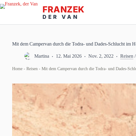
Zum
Inhalt
springen
Mit dem Campervan durch die Todra- und Dades-Schlucht im H
Martina
12. Mai 2026
Nov. 2, 2022
Reisen
Home
-
Reisen
-
Mit dem Campervan durch die Todra- und Dades-Schl