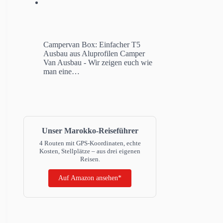
Campervan Box: Einfacher T5
Ausbau aus Aluprofilen
Camper
Van Ausbau - Wir zeigen euch wie
man eine…
Unser Marokko-Reiseführer
4 Routen mit GPS-Koordinaten, echte
Kosten, Stellplätze – aus drei eigenen
Reisen.
Auf Amazon ansehen*