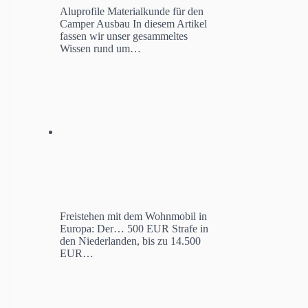
Aluprofile Materialkunde für den
Camper Ausbau
In diesem Artikel
fassen wir unser gesammeltes
Wissen rund um…
Freistehen mit dem Wohnmobil in
Europa: Der…
500 EUR Strafe in
den Niederlanden, bis zu 14.500
EUR…