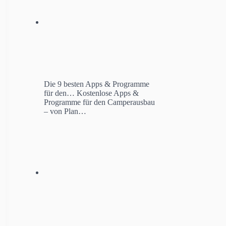
Die 9 besten Apps & Programme
für den…
Kostenlose Apps &
Programme für den Camperausbau
– von Plan…