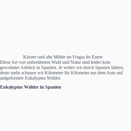
Kloster und alte Mühle im Fragas do Eume
Diese Art von unberührtem Wald und Natur sind leider kein
gewohnter Anblick in Spanien. Je weiter wir durch Spanien fahren,
desto mehr schauen wir Kilometer für Kilometer aus dem Auto auf
aufgeforstete Eukalyptus Wälder.
Eukalyptus Wälder in Spanien