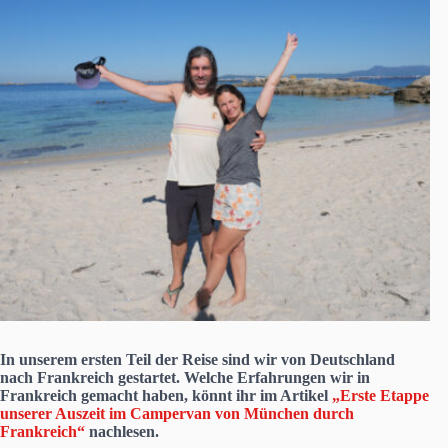
In unserem ersten Teil der Reise sind wir von Deutschland
nach Frankreich gestartet. Welche Erfahrungen wir in
Frankreich gemacht haben, könnt ihr im Artikel
„Erste Etappe
unserer Auszeit im Campervan von München durch
Frankreich“
nachlesen.