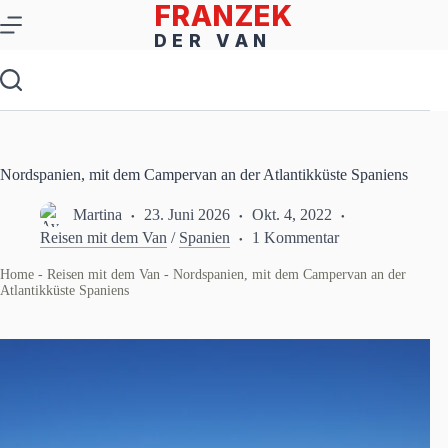
Zum
Inhalt
springen
Nordspanien, mit dem Campervan an der Atlantikküste Spaniens
Martina
23. Juni 2026
Okt. 4, 2022
Reisen mit dem Van
/
Spanien
1 Kommentar
Home
-
Reisen mit dem Van
-
Nordspanien, mit dem Campervan an der
Atlantikküste Spaniens