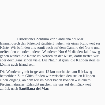
Historisches Zentrum von Santillana del Mar.
Einmal durch den Pilgerort gepilgert, gehen wir einen Rundweg zur
Küste. Wir befinden uns somit auch auf dem Camino del Norte und
treffen den ein oder anderen Wanderer. Nur 6 % die den Jakobsweg
gehen wählen die Route im Norden an der Küste, dafür treffen wir
aber doch ganz schön viele. Die Natur ist grün, die Klippen steil, es
könnte auch Irland sein.
Die Wanderung mit insgesamt 12 km macht sich am Rückweg
bemerkbar. Zum Glück finden wir zwischen den steilen Klippen
einen Zugang, an dem wir im Meer baden können – in einem
Piscina naturales. Erfrischt machen wir uns auf den Rückweg
zurück nach
Santillana del Mar.