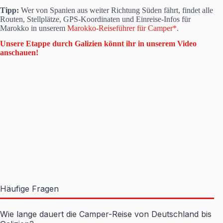
Tipp:
Wer von Spanien aus weiter Richtung Süden fährt, findet alle
Routen, Stellplätze, GPS-Koordinaten und Einreise-Infos für
Marokko in unserem
Marokko-Reiseführer für Camper*
.
Unsere Etappe durch Galizien könnt ihr in unserem Video
anschauen!
Häufige Fragen
Wie lange dauert die Camper-Reise von Deutschland bis