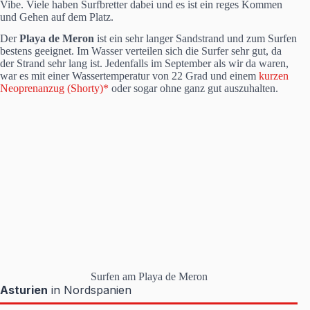
Vibe. Viele haben Surfbretter dabei und es ist ein reges Kommen
und Gehen auf dem Platz.
Der
Playa de Meron
ist ein sehr langer Sandstrand und zum Surfen
bestens geeignet. Im Wasser verteilen sich die Surfer sehr gut, da
der Strand sehr lang ist. Jedenfalls im September als wir da waren,
war es mit einer Wassertemperatur von 22 Grad und einem
kurzen
Neoprenanzug (Shorty)*
oder sogar ohne ganz gut auszuhalten.
Surfen am Playa de Meron
Asturien
in Nordspanien