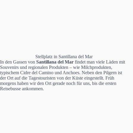
Stellplatz in Santillana del Mar
In den Gassen von
Santillana del Mar
findet man viele Läden mit
Souvenirs und regionalen Produkten – wie Milchprodukten,
typischem Cidre del Camino und Anchoes. Neben den Pilgern ist
der Ort auf die Tagestouristen von der Küste eingestellt. Früh
morgens haben wir den Ort gerade noch für uns, bis die ersten
Reisebusse ankommen.