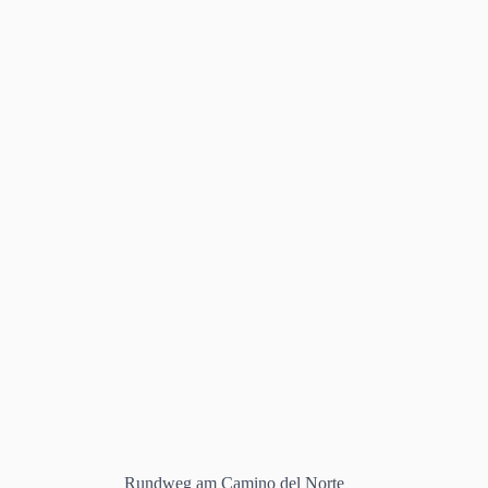
Rundweg am Camino del Norte