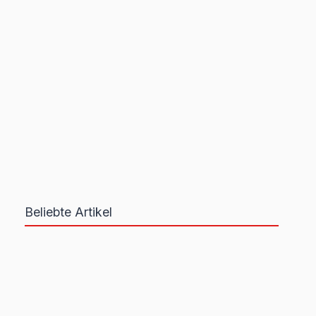
Beliebte Artikel