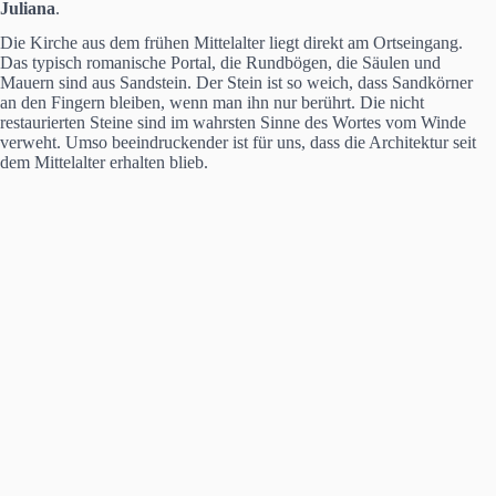
Juliana
.
Die Kirche aus dem frühen Mittelalter liegt direkt am Ortseingang.
Das typisch romanische Portal, die Rundbögen, die Säulen und
Mauern sind aus Sandstein. Der Stein ist so weich, dass Sandkörner
an den Fingern bleiben, wenn man ihn nur berührt. Die nicht
restaurierten Steine sind im wahrsten Sinne des Wortes vom Winde
verweht. Umso beeindruckender ist für uns, dass die Architektur seit
dem Mittelalter erhalten blieb.