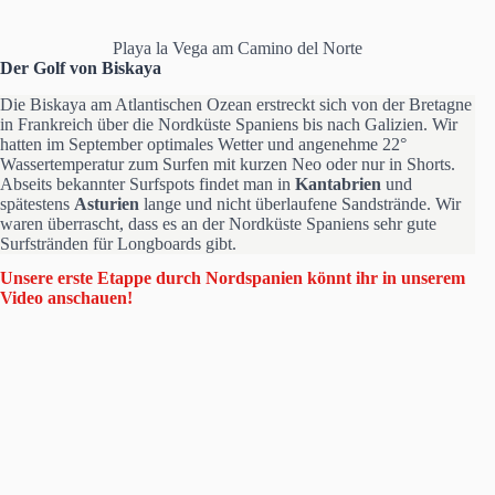
Playa la Vega am Camino del Norte
Der Golf von Biskaya
Die Biskaya am Atlantischen Ozean erstreckt sich von der Bretagne
in Frankreich über die Nordküste Spaniens bis nach Galizien. Wir
hatten im September optimales Wetter und angenehme 22°
Wassertemperatur zum Surfen mit kurzen Neo oder nur in Shorts.
Abseits bekannter Surfspots findet man in
Kantabrien
und
spätestens
Asturien
lange und nicht überlaufene Sandstrände. Wir
waren überrascht, dass es an der Nordküste Spaniens sehr gute
Surfstränden für Longboards gibt.
Unsere erste Etappe durch Nordspanien könnt ihr in unserem
Video anschauen!