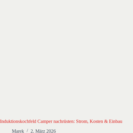
Induktionskochfeld Camper nachrüsten: Strom, Kosten & Einbau
Marek
2. März 2026