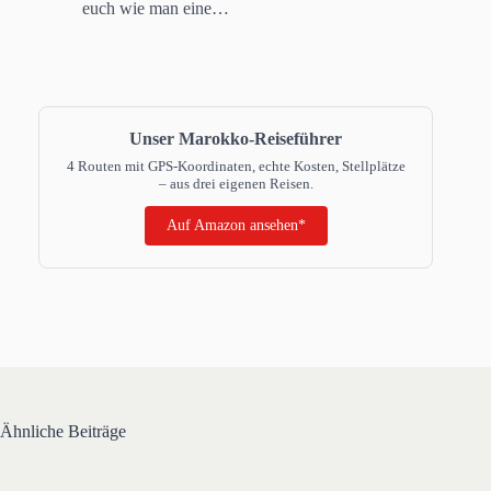
euch wie man eine…
Unser Marokko-Reiseführer
4 Routen mit GPS-Koordinaten, echte Kosten, Stellplätze
– aus drei eigenen Reisen.
Auf Amazon ansehen*
Ähnliche Beiträge