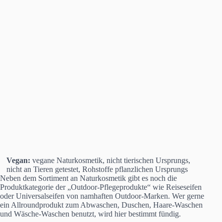
Vegan:
vegane Naturkosmetik, nicht tierischen Ursprungs,
nicht an Tieren getestet, Rohstoffe pflanzlichen Ursprungs
Neben dem Sortiment an Naturkosmetik gibt es noch die
Produktkategorie der „Outdoor-Pflegeprodukte“ wie Reiseseifen
oder Universalseifen von namhaften Outdoor-Marken. Wer gerne
ein Allroundprodukt zum Abwaschen, Duschen, Haare-Waschen
und Wäsche-Waschen benutzt, wird hier bestimmt fündig.