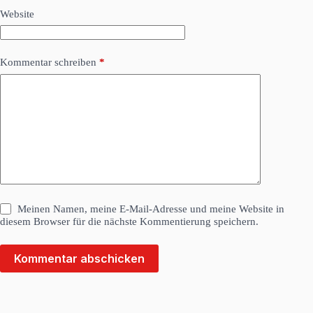
Website
Kommentar schreiben
*
Meinen Namen, meine E-Mail-Adresse und meine Website in
diesem Browser für die nächste Kommentierung speichern.
Kommentar abschicken