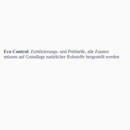
Eco Control:
Zertifizierungs- und Prüfstelle, alle Zutaten
müssen auf Grundlage natürlicher Rohstoffe hergestellt werden