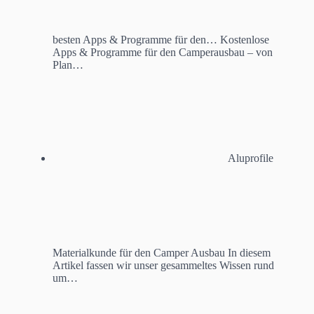
besten Apps & Programme für den…
Kostenlose
Apps & Programme für den Camperausbau – von
Plan…
Aluprofile
Materialkunde für den Camper Ausbau
In diesem
Artikel fassen wir unser gesammeltes Wissen rund
um…