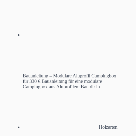
Bauanleitung – Modulare Aluprofil Campingbox
für 330 €
Bauanleitung für eine modulare
Campingbox aus Aluprofilen: Bau dir in…
Holzarten