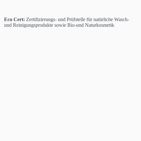
Eco Cert:
Zertifizierungs- und Prüfstelle für natürliche Wasch-
und Reinigungsprodukte sowie Bio-und Naturkosmetik