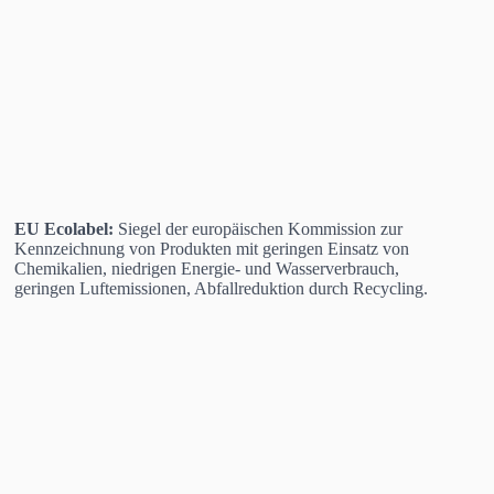
EU Ecolabel:
Siegel der europäischen Kommission zur
Kennzeichnung von Produkten mit geringen Einsatz von
Chemikalien, niedrigen Energie- und Wasserverbrauch,
geringen Luftemissionen, Abfallreduktion durch Recycling.