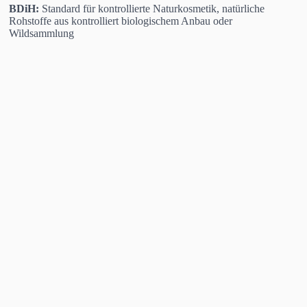
BDiH:
Standard für kontrollierte Naturkosmetik, natürliche
Rohstoffe aus kontrolliert biologischem Anbau oder
Wildsammlung