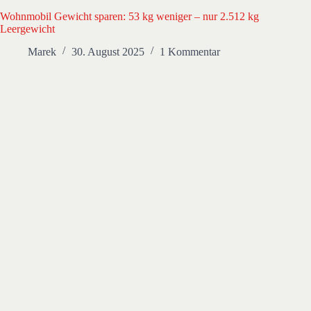
Wohnmobil Gewicht sparen: 53 kg weniger – nur 2.512 kg
Leergewicht
Marek
30. August 2025
1 Kommentar