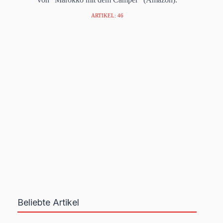
ARTIKEL: 46
Beliebte Artikel