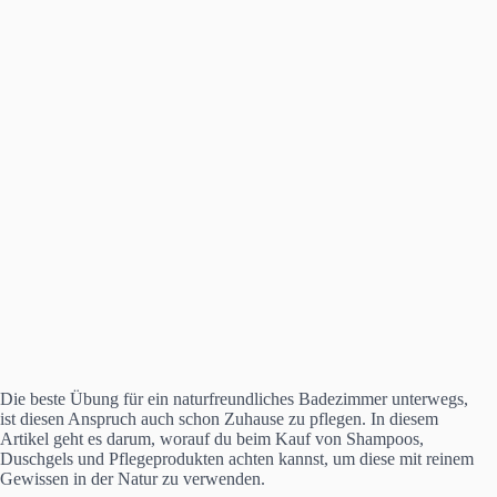
Die beste Übung für ein naturfreundliches Badezimmer unterwegs,
ist diesen Anspruch auch schon Zuhause zu pflegen. In diesem
Artikel geht es darum, worauf du beim Kauf von Shampoos,
Duschgels und Pflegeprodukten achten kannst, um diese mit reinem
Gewissen in der Natur zu verwenden.