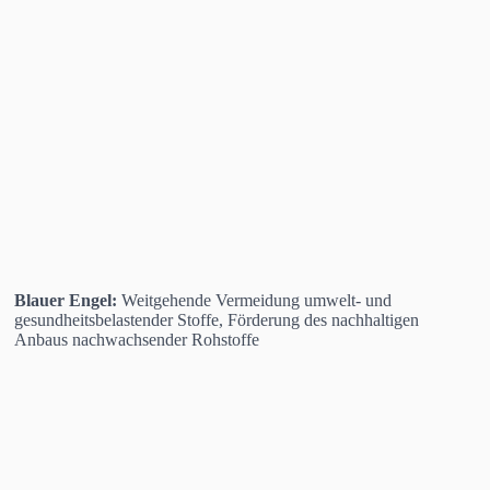
Blauer Engel:
Weitgehende Vermeidung umwelt- und
gesundheitsbelastender Stoffe, Förderung des nachhaltigen
Anbaus nachwachsender Rohstoffe