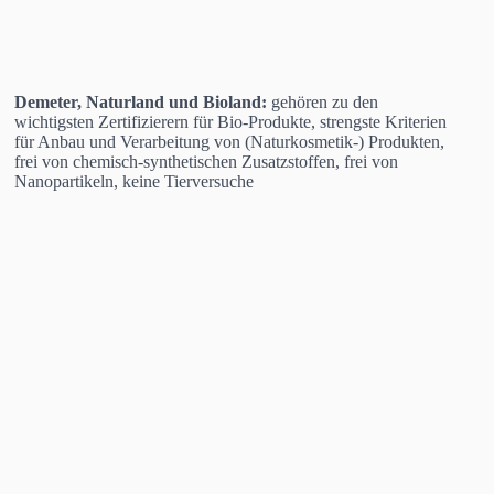
Demeter, Naturland und Bioland:
gehören zu den
wichtigsten Zertifizierern für Bio-Produkte, strengste Kriterien
für Anbau und Verarbeitung von (Naturkosmetik-) Produkten,
frei von chemisch-synthetischen Zusatzstoffen, frei von
Nanopartikeln, keine Tierversuche