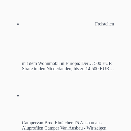
Freistehen
mit dem Wohnmobil in Europa: Der…
500 EUR
Strafe in den Niederlanden, bis zu 14.500 EUR…
Campervan Box: Einfacher T5 Ausbau aus
Aluprofilen
Camper Van Ausbau - Wir zeigen