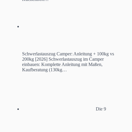
Schwerlastauszug Camper: Anleitung + 100kg vs
200kg [2026]
Schwerlastauszug im Camper
einbauen: Komplette Anleitung mit Maßen,
Kaufberatung (130kg…
Die 9