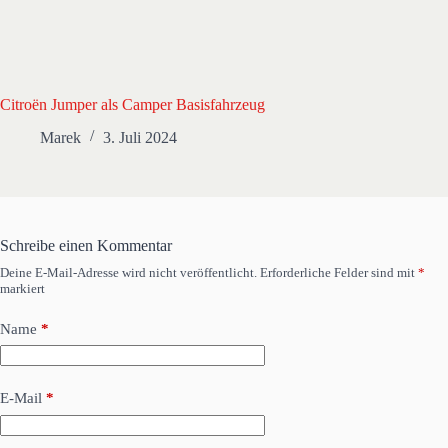
Citroën Jumper als Camper Basisfahrzeug
Marek
3. Juli 2024
Schreibe einen Kommentar
Deine E-Mail-Adresse wird nicht veröffentlicht.
Erforderliche Felder sind mit
*
markiert
Name
*
E-Mail
*