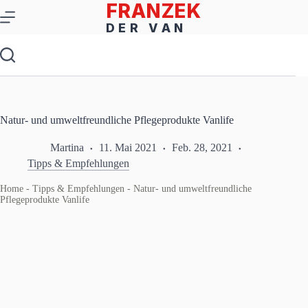
Zum
Inhalt
springen
Natur- und umweltfreundliche Pflegeprodukte Vanlife
Martina
11. Mai 2021
Feb. 28, 2021
Tipps & Empfehlungen
Home
-
Tipps & Empfehlungen
-
Natur- und umweltfreundliche
Pflegeprodukte Vanlife