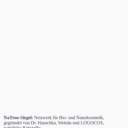
NaTrue-Siegel:
Netzwerk für Bio- und Naturkosmetik,
gegründet von Dr. Hauschka, Weleda und LOGOCOS,
natürliche Rohstoffe