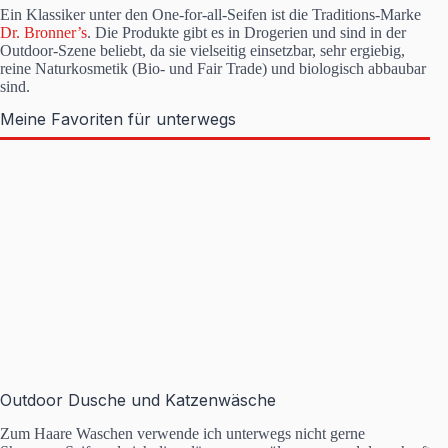
Ein Klassiker unter den One-for-all-Seifen ist die Traditions-Marke
Dr. Bronner’s
. Die Produkte gibt es in Drogerien und sind in der
Outdoor-Szene beliebt, da sie vielseitig einsetzbar, sehr ergiebig,
reine Naturkosmetik (Bio- und Fair Trade) und biologisch abbaubar
sind.
Meine Favoriten für unterwegs
Outdoor Dusche und Katzenwäsche
Zum Haare Waschen verwende ich unterwegs nicht gerne