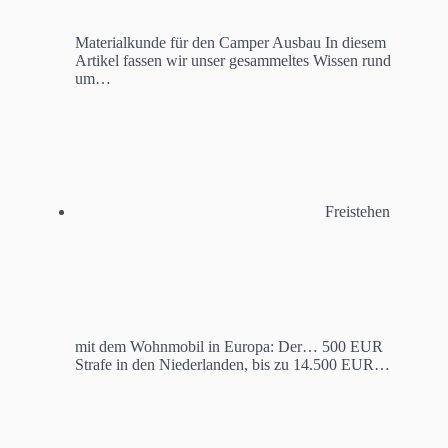
Materialkunde für den Camper Ausbau
In diesem
Artikel fassen wir unser gesammeltes Wissen rund
um…
Freistehen
mit dem Wohnmobil in Europa: Der…
500 EUR
Strafe in den Niederlanden, bis zu 14.500 EUR…