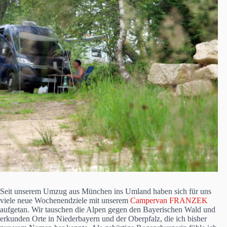
Seit unserem Umzug aus München ins Umland haben sich für uns
viele neue Wochenendziele mit unserem
Campervan FRANZEK
aufgetan. Wir tauschen die Alpen gegen den Bayerischen Wald und
erkunden Orte in Niederbayern und der Oberpfalz, die ich bisher