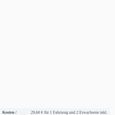
Kosten /
29,60 € für 1 Fahrzeug und 2 Erwachsene inkl.