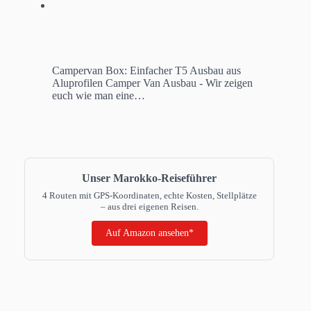
Campervan Box: Einfacher T5 Ausbau aus
Aluprofilen
Camper Van Ausbau - Wir zeigen
euch wie man eine…
Unser Marokko-Reiseführer
4 Routen mit GPS-Koordinaten, echte Kosten, Stellplätze
– aus drei eigenen Reisen.
Auf Amazon ansehen*