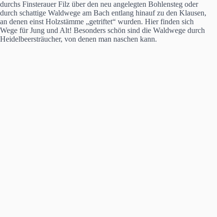
durchs Finsterauer Filz über den neu angelegten Bohlensteg oder
durch schattige Waldwege am Bach entlang hinauf zu den Klausen,
an denen einst Holzstämme „getriftet“ wurden. Hier finden sich
Wege für Jung und Alt! Besonders schön sind die Waldwege durch
Heidelbeersträucher, von denen man naschen kann.