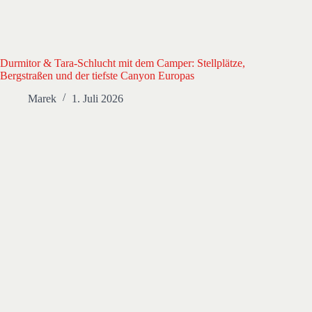
Durmitor & Tara-Schlucht mit dem Camper: Stellplätze,
Bergstraßen und der tiefste Canyon Europas
Marek
1. Juli 2026