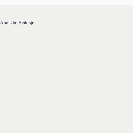
Ähnliche Beiträge