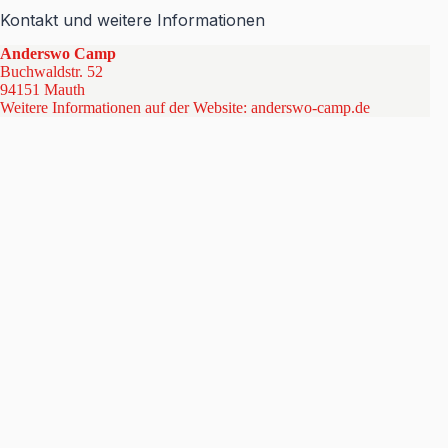
Kontakt und weitere Informationen
Anderswo Camp
Buchwaldstr. 52
94151 Mauth
Weitere Informationen auf der Website:
anderswo-camp.de