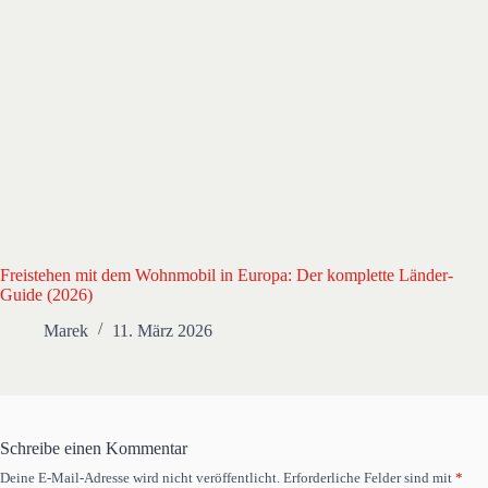
Freistehen mit dem Wohnmobil in Europa: Der komplette Länder-
Guide (2026)
Marek
11. März 2026
Schreibe einen Kommentar
Deine E-Mail-Adresse wird nicht veröffentlicht.
Erforderliche Felder sind mit
*