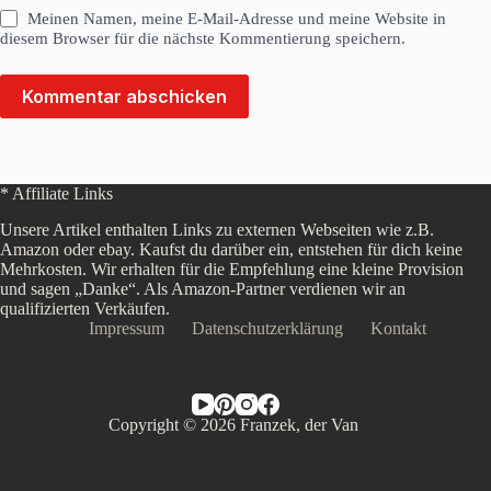
Meinen Namen, meine E-Mail-Adresse und meine Website in
diesem Browser für die nächste Kommentierung speichern.
Kommentar abschicken
* Affiliate Links
Unsere Artikel enthalten Links zu externen Webseiten wie z.B.
Amazon oder ebay. Kaufst du darüber ein, entstehen für dich keine
Mehrkosten. Wir erhalten für die Empfehlung eine kleine Provision
und sagen „Danke“. Als Amazon-Partner verdienen wir an
qualifizierten Verkäufen.
Impressum
Datenschutzerklärung
Kontakt
Copyright © 2026 Franzek, der Van