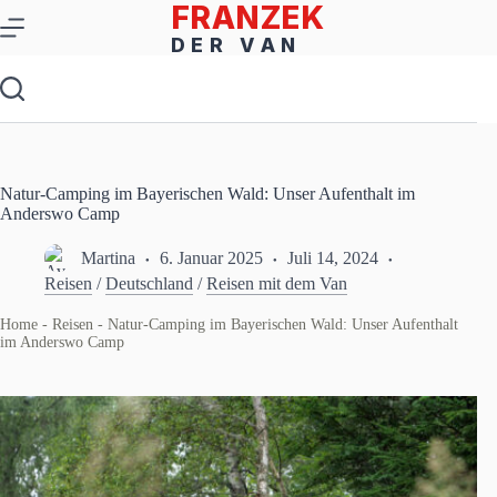
Zum
Inhalt
springen
Natur-Camping im Bayerischen Wald: Unser Aufenthalt im
Anderswo Camp
Martina
6. Januar 2025
Juli 14, 2024
Reisen
/
Deutschland
/
Reisen mit dem Van
Home
-
Reisen
-
Natur-Camping im Bayerischen Wald: Unser Aufenthalt
im Anderswo Camp