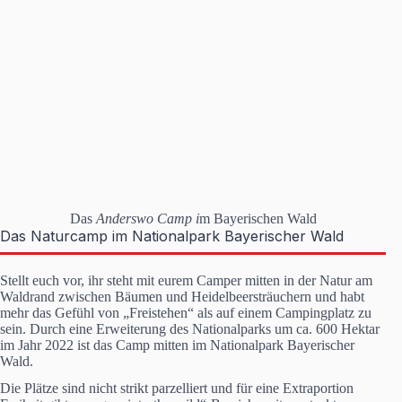
Das
Anderswo Camp i
m Bayerischen Wald
Das Naturcamp im Nationalpark Bayerischer Wald
Stellt euch vor, ihr steht mit eurem Camper mitten in der Natur am
Waldrand zwischen Bäumen und Heidelbeersträuchern und habt
mehr das Gefühl von „Freistehen“ als auf einem Campingplatz zu
sein. Durch eine Erweiterung des Nationalparks um ca. 600 Hektar
im Jahr 2022 ist das Camp mitten im Nationalpark Bayerischer
Wald.
Die Plätze sind nicht strikt parzelliert und für eine Extraportion