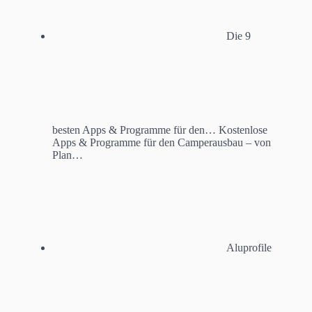
Die 9
besten Apps & Programme für den…
Kostenlose
Apps & Programme für den Camperausbau – von
Plan…
Aluprofile