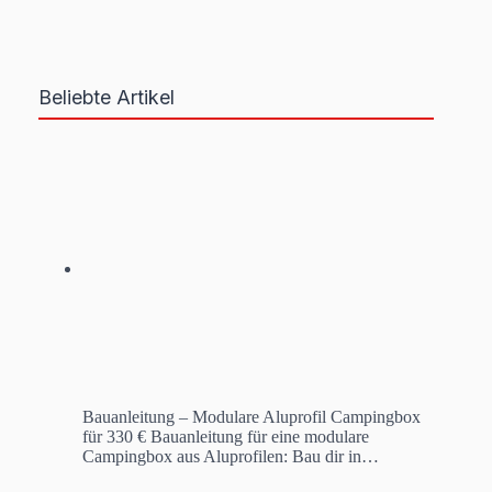
Beliebte Artikel
Bauanleitung – Modulare Aluprofil Campingbox
für 330 €
Bauanleitung für eine modulare
Campingbox aus Aluprofilen: Bau dir in…