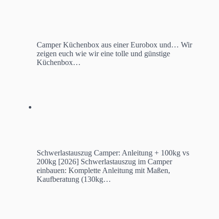
Camper Küchenbox aus einer Eurobox und…
Wir
zeigen euch wie wir eine tolle und günstige
Küchenbox…
Schwerlastauszug Camper: Anleitung + 100kg vs
200kg [2026]
Schwerlastauszug im Camper
einbauen: Komplette Anleitung mit Maßen,
Kaufberatung (130kg…