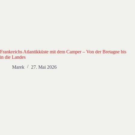
Frankreichs Atlantikküste mit dem Camper – Von der Bretagne bis
in die Landes
Marek
27. Mai 2026