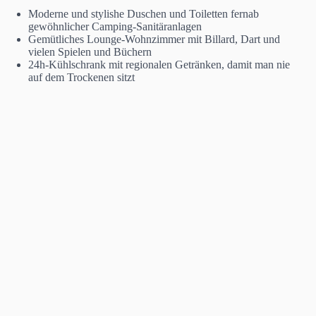
Moderne und stylishe Duschen und Toiletten fernab
gewöhnlicher Camping-Sanitäranlagen
Gemütliches Lounge-Wohnzimmer mit Billard, Dart und
vielen Spielen und Büchern
24h-Kühlschrank mit regionalen Getränken, damit man nie
auf dem Trockenen sitzt