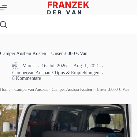
Zum
Inhalt
springen
Camper Ausbau Kosten – Unser 3.000 € Van
Marek
16. Juli 2026
Aug. 1, 2021
Campervan Ausbau
/
Tipps & Empfehlungen
8 Kommentare
Home
-
Campervan Ausbau
-
Camper Ausbau Kosten – Unser 3.000 € Van