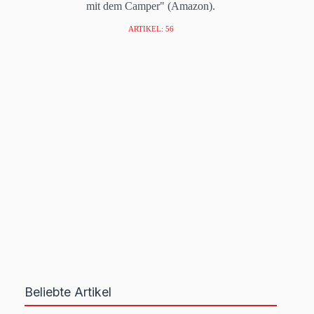
mit dem Camper" (Amazon).
ARTIKEL: 56
Beliebte Artikel