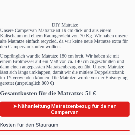
DIY Matratze
Unsere Campervan-Matratze ist 19 cm dick und aus einem
Kaltschaum mit einem Raumgewicht von 70 Kg. Wir haben unsere
alte Matratze einfach recycled, da wir keine neue Matratze extra für
den Campervan kaufen wollten.
Ursprünglich war die Matratze 180 cm breit. Wir haben sie mit
einem Brotmesser auf ein Maß von ca. 140 cm zugeschnitten und
dann einen angepassten Matratzenbezug genäht. Unsere Matratze
lässt sich längs umklappen, damit wir die mittlere Doppelsitzbank
im T5 verwenden können. Die Matratze wurde vor der Entsorgung
gerettet (ursprünglich 800 €)
Gesamtkosten für die Matratze: 51 €
➤ Nähanleitung Matratzenbezug für deinen
Campervan
Kosten für den Stauraum