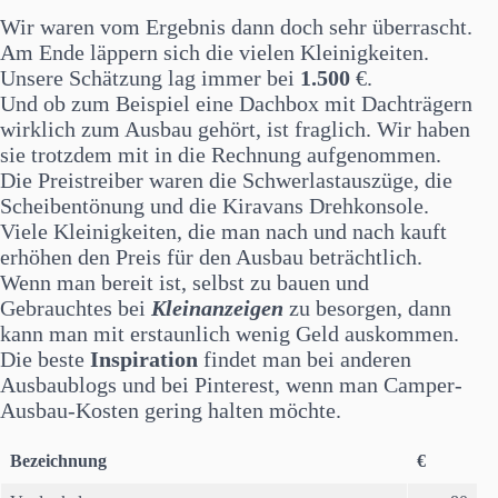
Wir waren vom Ergebnis dann doch sehr überrascht.
Am Ende läppern sich die vielen Kleinigkeiten.
Unsere Schätzung lag immer bei
1.500
€.
Und ob zum Beispiel eine Dachbox mit Dachträgern
wirklich zum Ausbau gehört, ist fraglich. Wir haben
sie trotzdem mit in die Rechnung aufgenommen.
Die Preistreiber waren die Schwerlastauszüge, die
Scheibentönung und die Kiravans Drehkonsole.
Viele Kleinigkeiten, die man nach und nach kauft
erhöhen den Preis für den Ausbau beträchtlich.
Wenn man bereit ist, selbst zu bauen und
Gebrauchtes bei
Kleinanzeigen
zu besorgen, dann
kann man mit erstaunlich wenig Geld auskommen.
Die beste
Inspiration
findet man bei anderen
Ausbaublogs und bei Pinterest, wenn man Camper-
Ausbau-Kosten gering halten möchte.
Bezeichnung
€