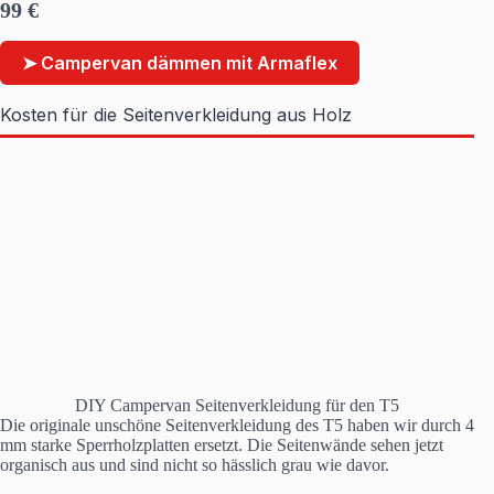
99 €
➤ Campervan dämmen mit Armaflex
Kosten für die Seitenverkleidung aus Holz
DIY Campervan Seitenverkleidung für den T5
Die originale unschöne Seitenverkleidung des T5 haben wir durch 4
mm starke Sperrholzplatten ersetzt. Die Seitenwände sehen jetzt
organisch aus und sind nicht so hässlich grau wie davor.