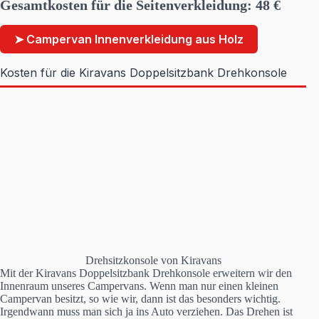
Gesamtkosten für die Seitenverkleidung: 48 €
➤ Campervan Innenverkleidung aus Holz
Kosten für die Kiravans Doppelsitzbank Drehkonsole
Drehsitzkonsole von Kiravans
Mit der Kiravans Doppelsitzbank Drehkonsole erweitern wir den
Innenraum unseres Campervans. Wenn man nur einen kleinen
Campervan besitzt, so wie wir, dann ist das besonders wichtig.
Irgendwann muss man sich ja ins Auto verziehen. Das Drehen ist