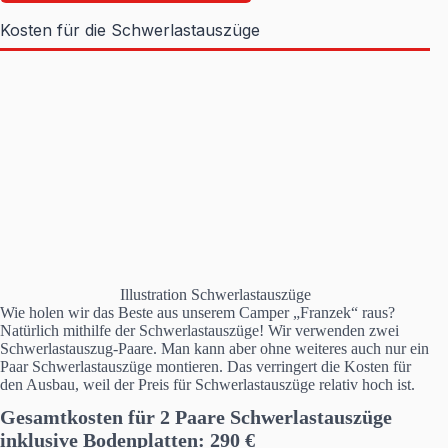
Kosten für die Schwerlastauszüge
Illustration Schwerlastauszüge
Wie holen wir das Beste aus unserem Camper „Franzek“ raus?
Natürlich mithilfe der Schwerlastauszüge! Wir verwenden zwei
Schwerlastauszug-Paare. Man kann aber ohne weiteres auch nur ein
Paar Schwerlastauszüge montieren. Das verringert die Kosten für
den Ausbau, weil der Preis für Schwerlastauszüge relativ hoch ist.
Gesamtkosten für
2 Paare Schwerlastauszüge
inklusive Bodenplatten:
290
€