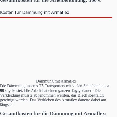
Kosten für Dämmung mit Armaflex
Dämmung mit Armaflex
Die Dämmung unseres T5 Transporters mit vielen Scheiben hat ca.
99 €
gekostet. Die Arbeit hat einen ganzen Tag gedauert. Die
Verkleidung musste abgenommen werden, das Blech sorgfältig
gereinigt werden. Das Verkleben des Armaflex dauerte dabei am
längsten.
Gesamtkosten für die Dämmung mit Armaflex: