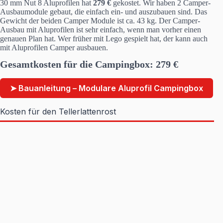
30 mm Nut 8 Aluprofilen hat
279 €
gekostet. Wir haben 2 Camper-
Ausbaumodule gebaut, die einfach ein- und auszubauen sind. Das
Gewicht der beiden Camper Module ist ca. 43 kg. Der Camper-
Ausbau mit Aluprofilen ist sehr einfach, wenn man vorher einen
genauen Plan hat. Wer früher mit Lego gespielt hat, der kann auch
mit Aluprofilen Camper ausbauen.
Gesamtkosten für die Campingbox: 279 €
➤ Bauanleitung – Modulare Aluprofil Campingbox
Kosten für den Tellerlattenrost