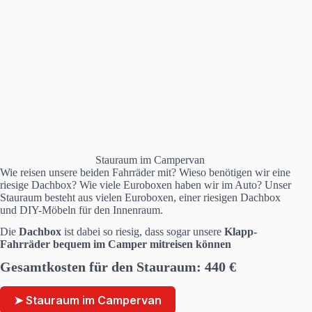
Stauraum im Campervan
Wie reisen unsere beiden Fahrräder mit? Wieso benötigen wir eine
riesige Dachbox? Wie viele Euroboxen haben wir im Auto? Unser
Stauraum besteht aus vielen Euroboxen, einer riesigen Dachbox
und DIY-Möbeln für den Innenraum.
Die
Dachbox
ist dabei so riesig, dass sogar unsere
Klapp-
Fahrräder bequem im Camper mitreisen können
Gesamtkosten für den
Stauraum:
440
€
➤ Stauraum im Campervan