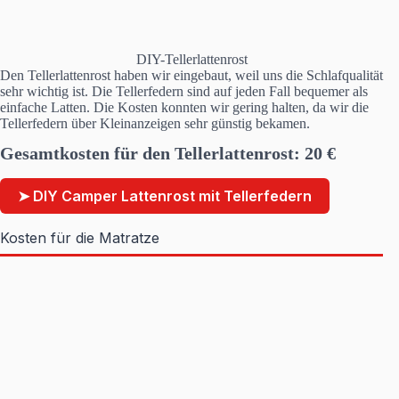
DIY-Tellerlattenrost
Den Tellerlattenrost haben wir eingebaut, weil uns die Schlafqualität
sehr wichtig ist. Die Tellerfedern sind auf jeden Fall bequemer als
einfache Latten. Die Kosten konnten wir gering halten, da wir die
Tellerfedern über Kleinanzeigen sehr günstig bekamen.
Gesamtkosten für den Tellerlattenrost: 20 €
➤ DIY Camper Lattenrost mit Tellerfedern
Kosten für die Matratze