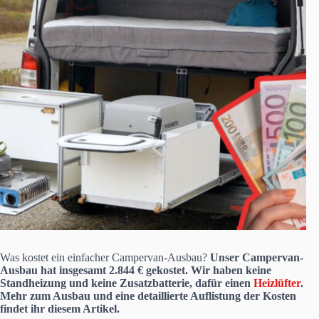
Was kostet ein einfacher Campervan-Ausbau?
Unser Campervan-
Ausbau hat insgesamt 2.844 € gekostet. Wir haben keine
Standheizung und keine Zusatzbatterie, dafür einen
Heizlüfter
.
Mehr zum Ausbau und eine detaillierte Auflistung der Kosten
findet ihr diesem Artikel.