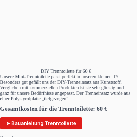
DIY Trenntoilette für 60 €
Unsere Mini-Trenntoilette passt perfekt in unseren kleinen T5.
Besonders gut gefällt uns der DIY-Trenneinsatz aus Kunststoff.
Verglichen mit kommerziellen Produkten ist sie sehr günstig und
ganz für unsere Bedürfnisse angepasst. Der Trenneinsatz wurde aus
einer Polystyrolplatte „tiefgezogen“.
Gesamtkosten für die Trenntoilette: 60 €
➤ Bauanleitung Trenntoilette