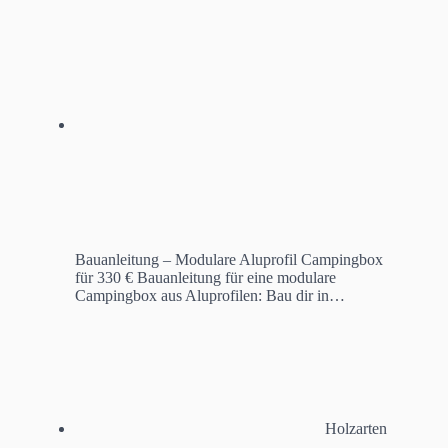
Bauanleitung – Modulare Aluprofil Campingbox
für 330 €
Bauanleitung für eine modulare
Campingbox aus Aluprofilen: Bau dir in…
Holzarten