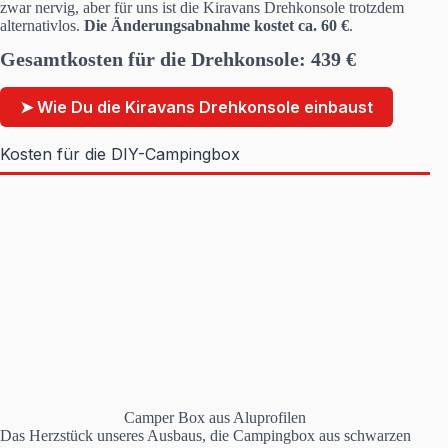
zwar nervig, aber für uns ist die Kiravans Drehkonsole trotzdem
alternativlos.
Die Änderungsabnahme kostet ca. 60 €
.
Gesamtkosten für die Drehkonsole: 439 €
➤ Wie Du die Kiravans Drehkonsole einbaust
Kosten für die DIY-Campingbox
Camper Box aus Aluprofilen
Das Herzstück unseres Ausbaus, die Campingbox aus schwarzen