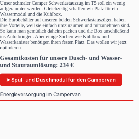
Unser schmaler Camper Schwerlastauszug im T5 soll ein wenig
aufgeräumter werden. Gleichzeitig schaffen wir Platz für ein
Wassermodul und die Kühlbox.
Die Eurobehälter auf unseren beiden Schwerlastauszügen haben
ihre Vorteile, weil sie einfach umzuräumen und mitzunehmen sind.
So kann man gemütlich daheim packen und die Box anschließend
ins Auto bringen. Aber einige Sachen wie Kühlbox und
Wasserkanister benötigen ihren festen Platz. Das wollen wir jetzt
optimieren.
Gesamtkosten
für unsere Dusch- und Wasser-
und Stauraumlösung:
234
€
➤ Spül- und Duschmodul für den Campervan
Energieversorgung im Campervan