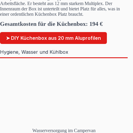
Arbeitsfläche. Er besteht aus 12 mm starkem Multiplex. Der
Innenraum der Box ist unterteilt und bietet Platz für alles, was in
einer ordentlichen Küchenbox Platz braucht.
Gesamtkosten für die Küchenbox:
194
€
➤ DIY Küchenbox aus 20 mm Aluprofilen
Hygiene, Wasser und Kühlbox
Wasserversorgung im Campervan