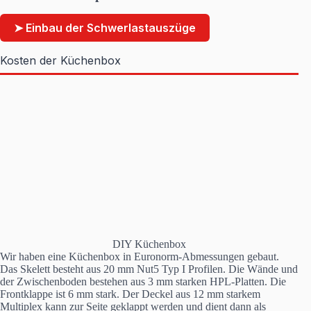
➤ Einbau der Schwerlastauszüge
Kosten der Küchenbox
DIY Küchenbox
Wir haben eine Küchenbox in Euronorm-Abmessungen gebaut.
Das Skelett besteht aus 20 mm Nut5 Typ I Profilen. Die Wände und
der Zwischenboden bestehen aus 3 mm starken HPL-Platten. Die
Frontklappe ist 6 mm stark. Der Deckel aus 12 mm starkem
Multiplex kann zur Seite geklappt werden und dient dann als