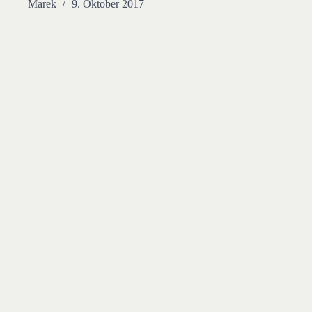
Marek
9. Oktober 2017