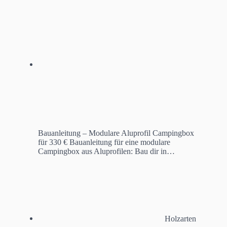
Bauanleitung – Modulare Aluprofil Campingbox
für 330 €
Bauanleitung für eine modulare
Campingbox aus Aluprofilen: Bau dir in…
Holzarten