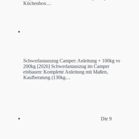
Küchenbox…
Schwerlastauszug Camper: Anleitung + 100kg vs
200kg [2026]
Schwerlastauszug im Camper
einbauen: Komplette Anleitung mit Maßen,
Kaufberatung (130kg…
Die 9