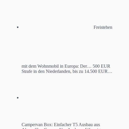
Freistehen
mit dem Wohnmobil in Europa: Der…
500 EUR
Strafe in den Niederlanden, bis zu 14.500 EUR…
Campervan Box: Einfacher T5 Ausbau aus