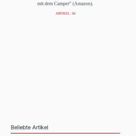
mit dem Camper" (Amazon).
ARTIKEL: 56
Beliebte Artikel