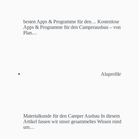
besten Apps & Programme für den…
Kostenlose
Apps & Programme für den Camperausbau – von
Plan…
Aluprofile
Materialkunde für den Camper Ausbau
In diesem
Artikel fassen wir unser gesammeltes Wissen rund
um…