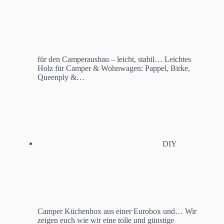
für den Camperausbau – leicht, stabil…
Leichtes
Holz für Camper & Wohnwagen: Pappel, Birke,
Queenply &…
DIY
Camper Küchenbox aus einer Eurobox und…
Wir
zeigen euch wie wir eine tolle und günstige