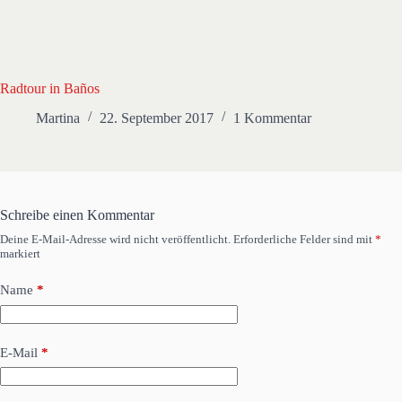
Radtour in Baños
Martina
22. September 2017
1 Kommentar
Schreibe einen Kommentar
Deine E-Mail-Adresse wird nicht veröffentlicht.
Erforderliche Felder sind mit
*
markiert
Name
*
E-Mail
*