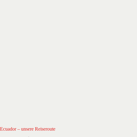
Ecuador – unsere Reiseroute