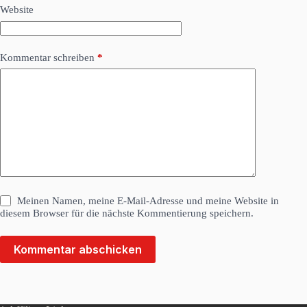
Website
Kommentar schreiben
*
Meinen Namen, meine E-Mail-Adresse und meine Website in
diesem Browser für die nächste Kommentierung speichern.
Kommentar abschicken