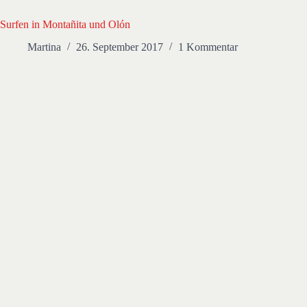
Surfen in Montañita und Olón
Martina
26. September 2017
1 Kommentar