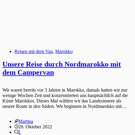
Reisen mit dem Van
,
Marokko
Unsere Reise durch Nordmarokko mit
dem Campervan
Wir waren bereits vor 3 Jahren in Marokko, damals hatten wir nur
wenige Wochen Zeit und konzentrierten uns hauptsächlich auf die
Küste Marokkos. Dieses Mal wählen wir das Landesinnere als
unsere Route in den Süden. Wir beginnen in Nordmarokko mit…
Martina
20. Oktober 2022
1