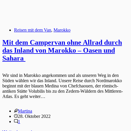
Reisen mit dem Van
,
Marokko
Mit dem Campervan ohne Allrad durch
das Inland von Marokko – Oasen und
Sahara
Wir sind in Marokko angekommen und als unseren Weg in den
Süden wählen wir das Inland. Unsere Reise durch Nordmarokko
beginnt mit der blauen Medina von Chefchaouen, der römisch-
antiken Stätte Volubilis bis zu den Zedern-Wäldern des Mittleren-
Atlas. Es geht weiter…
Martina
28. Oktober 2022
1