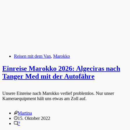
Reisen mit dem Van
,
Marokko
Einreise Marokko 2026: Algeciras nach
Tanger Med mit der Autofähre
Unsere Einreise nach Marokko verlief problemlos. Nur unser
Kameraequipment hält uns etwas am Zoll auf.
Martina
15. Oktober 2022
7