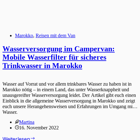
Marokko
,
Reisen mit dem Van
Wasserversorgung im Campervan:
Mobile Wasserfilter für sicheres
Trinkwasser in Marokko
Wasser auf Vorrat und vor allem trinkbares Wasser zu haben ist in
Marokko nötig – in einem Land, das unter Wasserknappheit und
unausgereifter Wasserversorgung leidet. Der Artikel gibt euch einen
Einblick in die allgemeine Wasserversorgung in Marokko und zeigt
euch unsere Herangehensweisen und Erfahrungen im Umgang mit
Wasser.
Martina
16. November 2022
Wasserversorgung
Weiterlesen